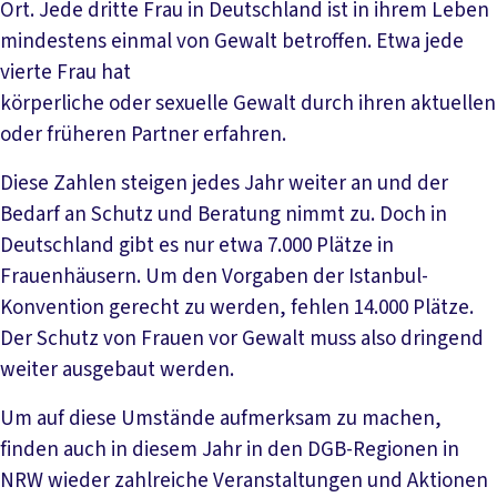
Ort. Jede dritte Frau in Deutschland ist in ihrem Leben
mindestens einmal von Gewalt betroffen. Etwa jede
vierte Frau hat
körperliche oder sexuelle Gewalt durch ihren aktuellen
oder früheren Partner erfahren.
Diese Zahlen steigen jedes Jahr weiter an und der
Bedarf an Schutz und Beratung nimmt zu. Doch in
Deutschland gibt es nur etwa 7.000 Plätze in
Frauenhäusern. Um den Vorgaben der Istanbul-
Konvention gerecht zu werden, fehlen 14.000 Plätze.
Der Schutz von Frauen vor Gewalt muss also dringend
weiter ausgebaut werden.
Um auf diese Umstände aufmerksam zu machen,
finden auch in diesem Jahr in den DGB-Regionen in
NRW wieder zahlreiche Veranstaltungen und Aktionen