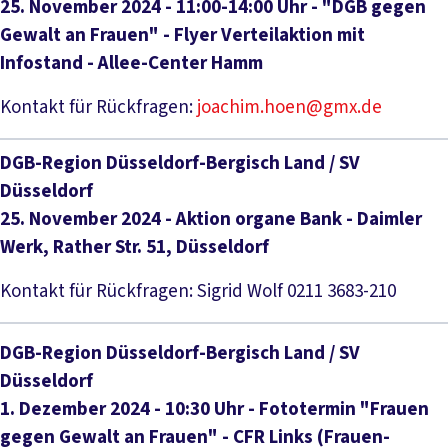
25. November 2024 - 11:00-14:00 Uhr - "DGB gegen
Gewalt an Frauen" - Flyer Verteilaktion mit
Infostand - Allee-Center Hamm
Kontakt für Rückfragen:
joachim.hoen@gmx.de
DGB-Region Düsseldorf-Bergisch Land / SV
Düsseldorf
25. November 2024 - Aktion organe Bank - Daimler
Werk, Rather Str. 51, Düsseldorf
Kontakt für Rückfragen: Sigrid Wolf 0211 3683-210
DGB-Region Düsseldorf-Bergisch Land / SV
Düsseldorf
1. Dezember 2024 - 10:30 Uhr - Fototermin "Frauen
gegen Gewalt an Frauen" - CFR Links (Frauen-