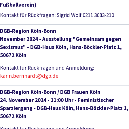
Fußballverein)
Kontakt für Rückfragen: Sigrid Wolf 0211 3683-210
DGB-Region Köln-Bonn
November 2024 - Ausstellung "Gemeinsam gegen
Sexismus" - DGB-Haus Köln, Hans-Böckler-Platz 1,
50672 Köln
Kontakt für Rückfragen und Anmeldung:
karin.bernhardt@dgb.de
DGB-Region Köln-Bonn / DGB Frauen Köln
24. November 2024 - 11:00 Uhr - Feministischer
Sparziergang - DGB-Haus Köln, Hans-Böckler-Platz 1,
50672 Köln