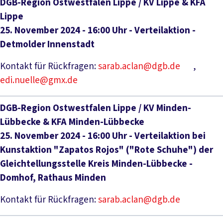
DGB-Region Ostwestfalen Lippe / KV Lippe & KFA
Lippe
25. November 2024 - 16:00 Uhr - Verteilaktion -
Detmolder Innenstadt
Kontakt für Rückfragen:
sarab.aclan@dgb.de
,
edi.nuelle@gmx.de
DGB-Region Ostwestfalen Lippe / KV Minden-
Lübbecke & KFA Minden-Lübbecke
25. November 2024 - 16:00 Uhr - Verteilaktion bei
Kunstaktion "Zapatos Rojos" ("Rote Schuhe") der
Gleichtellungsstelle Kreis Minden-Lübbecke -
Domhof, Rathaus Minden
Kontakt für Rückfragen:
sarab.aclan@dgb.de