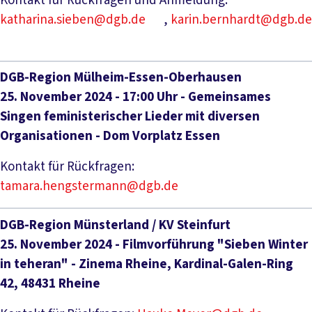
Kontakt für Rückfragen und Anmeldung:
katharina.sieben@dgb.de
,
karin.bernhardt@dgb.de
DGB-Region Mülheim-Essen-Oberhausen
25. November 2024 - 17:00 Uhr - Gemeinsames
Singen feministerischer Lieder mit diversen
Organisationen - Dom Vorplatz Essen
Kontakt für Rückfragen:
tamara.hengstermann@dgb.de
DGB-Region Münsterland / KV Steinfurt
25. November 2024 - Filmvorführung "Sieben Winter
in teheran" - Zinema Rheine, Kardinal-Galen-Ring
42, 48431 Rheine