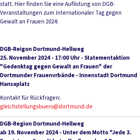
statt. Hier finden Sie eine Auflistung von DGB-
Veranstaltungen zum Internationaler Tag gegen
Gewalt an Frauen 2024:
DGB-Reigon Dortmund-Hellweg
25. November 2024 - 17:00 Uhr - Statementaktion
"Gedenktag gegen Gewalt an Frauen" der
Dortmunder Frauenvrbände - Innenstadt Dortmund
Hansaplatz
Kontakt für Rückfragen:
gleichstellungsbuero@dortmund.de
DGB-Region Dortmund-Hellweg
ab 19. November 2024 - Unter dem Motto "Jede 3.