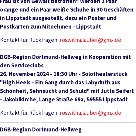
Frau ist von Gewalt betroffen" werden 2 Paar
orange und ein Paar weiße Schuhe in 30 Geschäften
in Lippstadt ausgestellt, dazu ein Poster und
Postkarten zum Mitnehmen - Lippstadt
Kontakt für Rückfragen:
roswitha.lauber@gmx.de
DGB-Region Dortmund-Hellweg in Kooperation mit
den Serviceclubs
26. November 2024 - 18:30 Uhr - Solotheaterstück
"High Heels - Ein Gang durch das Labyrinth aus
Schönheit, Sehnsucht und Schuld" mit Jutta Seifert
- Jakobikirche, Lange Straße 69a, 59555 Lippstadt
Kontakt für Rückfragen:
roswitha.lauber@gmx.de
DGB-Region Dortmund-Hellweg