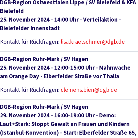
DGB-Region Ostwestfalen Lippe / SV Bielefeld & KFA
Bielefeld
25. November 2024 - 14:00 Uhr - Verteilaktion -
Bielefelder Innenstadt
Kontakt für Rückfragen:
lisa.kraetschmer@dgb.de
DGB-Region Ruhr-Mark / SV Hagen
25. November 2024 - 12:00-15:00 Uhr - Mahnwache
am Orange Day - Elberfelder Straße vor Thalia
Kontakt für Rückfragen:
clemens.bien@dgb.de
DGB-Region Ruhr-Mark / SV Hagen
29. November 2024 - 16:00-19:00 Uhr - Demo:
Laut+Stark: Stoppt Gewalt an Frauen und Kindern
(Istanbul-Konvention) - Start: Elberfelder Straße 65,