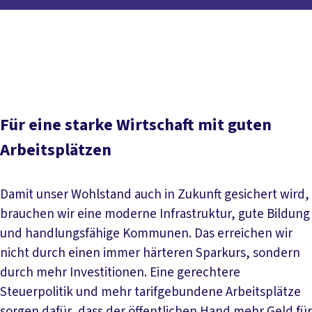
Inhaltsverzeichnis
Worum geht es?
Aktuelles
Stellungnahmen
Für eine starke Wirtschaft mit guten
Arbeitsplätzen
Damit unser Wohlstand auch in Zukunft gesichert wird,
brauchen wir eine moderne Infrastruktur, gute Bildung
und handlungsfähige Kommunen. Das erreichen wir
nicht durch einen immer härteren Sparkurs, sondern
durch mehr Investitionen. Eine gerechtere
Steuerpolitik und mehr tarifgebundene Arbeitsplätze
sorgen dafür, dass der öffentlichen Hand mehr Geld für