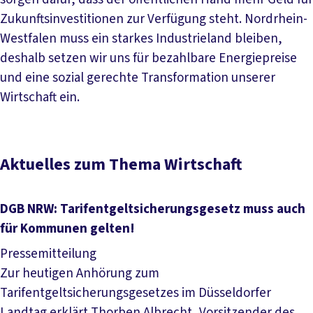
Zukunftsinvestitionen zur Verfügung steht. Nordrhein-
Westfalen muss ein starkes Industrieland bleiben,
deshalb setzen wir uns für bezahlbare Energiepreise
und eine sozial gerechte Transformation unserer
Wirtschaft ein.
Aktuelles zum Thema Wirtschaft
DGB NRW: Tarifentgeltsicherungsgesetz muss auch
für Kommunen gelten!
Pressemitteilung
Zur heutigen Anhörung zum
Tarifentgeltsicherungsgesetzes im Düsseldorfer
Landtag erklärt Thorben Albrecht, Vorsitzender des