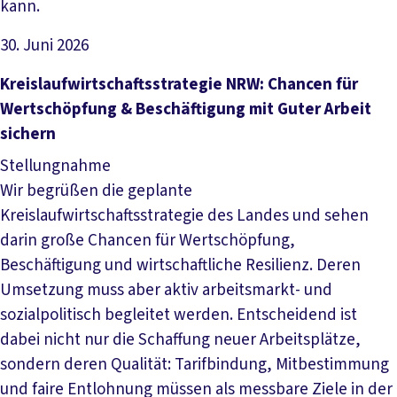
kann.
30. Juni 2026
Datei herunterladen
Kreislaufwirtschaftsstrategie NRW: Chancen für
Wertschöpfung & Beschäftigung mit Guter Arbeit
sichern
Stellungnahme
Wir begrüßen die geplante
Kreislaufwirtschaftsstrategie des Landes und sehen
darin große Chancen für Wertschöpfung,
Beschäftigung und wirtschaftliche Resilienz. Deren
Umsetzung muss aber aktiv arbeitsmarkt- und
sozialpolitisch begleitet werden. Entscheidend ist
dabei nicht nur die Schaffung neuer Arbeitsplätze,
sondern deren Qualität: Tarifbindung, Mitbestimmung
und faire Entlohnung müssen als messbare Ziele in der