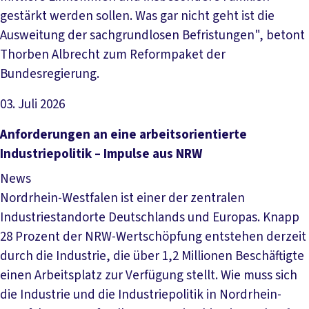
gestärkt werden sollen. Was gar nicht geht ist die
Ausweitung der sachgrundlosen Befristungen", betont
Thorben Albrecht zum Reformpaket der
Bundesregierung.
03. Juli 2026
Artikel lesen
Anforderungen an eine arbeitsorientierte
Industriepolitik – Impulse aus NRW
News
Nordrhein-Westfalen ist einer der zentralen
Industriestandorte Deutschlands und Europas. Knapp
28 Prozent der NRW-Wertschöpfung entstehen derzeit
durch die Industrie, die über 1,2 Millionen Beschäftigte
einen Arbeitsplatz zur Verfügung stellt. Wie muss sich
die Industrie und die Industriepolitik in Nordrhein-