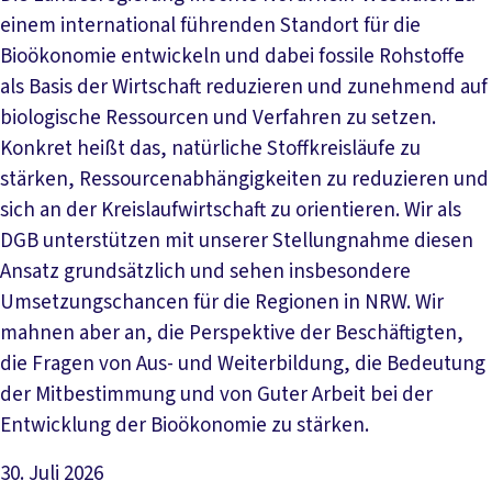
einem international führenden Standort für die
Bioökonomie entwickeln und dabei fossile Rohstoffe
als Basis der Wirtschaft reduzieren und zunehmend auf
biologische Ressourcen und Verfahren zu setzen.
Konkret heißt das, natürliche Stoffkreisläufe zu
stärken, Ressourcenabhängigkeiten zu reduzieren und
sich an der Kreislaufwirtschaft zu orientieren. Wir als
DGB unterstützen mit unserer Stellungnahme diesen
Ansatz grundsätzlich und sehen insbesondere
Umsetzungschancen für die Regionen in NRW. Wir
mahnen aber an, die Perspektive der Beschäftigten,
die Fragen von Aus- und Weiterbildung, die Bedeutung
der Mitbestimmung und von Guter Arbeit bei der
Entwicklung der Bioökonomie zu stärken.
30. Juli 2026