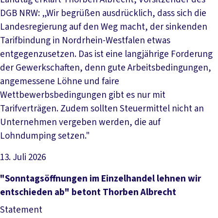
DGB NRW: „Wir begrüßen ausdrücklich, dass sich die
Landesregierung auf den Weg macht, der sinkenden
Tarifbindung in Nordrhein-Westfalen etwas
entgegenzusetzen. Das ist eine langjährige Forderung
der Gewerkschaften, denn gute Arbeitsbedingungen,
angemessene Löhne und faire
Wettbewerbsbedingungen gibt es nur mit
Tarifverträgen. Zudem sollten Steuermittel nicht an
Unternehmen vergeben werden, die auf
Lohndumping setzen."
13. Juli 2026
Artikel lesen
"Sonntagsöffnungen im Einzelhandel lehnen wir
entschieden ab" betont Thorben Albrecht
Statement