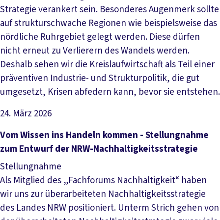
Strategie verankert sein. Besonderes Augenmerk sollte
auf strukturschwache Regionen wie beispielsweise das
nördliche Ruhrgebiet gelegt werden. Diese dürfen
nicht erneut zu Verlierern des Wandels werden.
Deshalb sehen wir die Kreislaufwirtschaft als Teil einer
präventiven Industrie- und Strukturpolitik, die gut
umgesetzt, Krisen abfedern kann, bevor sie entstehen.
24. März 2026
Datei herunterladen
Vom Wissen ins Handeln kommen - Stellungnahme
zum Entwurf der NRW-Nachhaltigkeitsstrategie
Stellungnahme
Als Mitglied des „Fachforums Nachhaltigkeit“ haben
wir uns zur überarbeiteten Nachhaltigkeitsstrategie
des Landes NRW positioniert. Unterm Strich gehen von