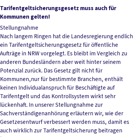
Datei herunterladen
Tarifentgeltsicherungsgesetz muss auch für
Kommunen gelten!
Stellungnahme
Nach langem Ringen hat die Landesregierung endlich
ein Tarifentgeltsicherungsgesetz für öffentliche
Aufträge in NRW vorgelegt. Es bleibt im Vergleich zu
anderen Bundesländern aber weit hinter seinem
Potenzial zurück. Das Gesetz gilt nicht für
Kommunen,nur für bestimmte Branchen, enthält
keinen Individualanspruch für Beschäftigte auf
Tarifentgelt und das Kontrollsystem wirkt sehr
lückenhaft. In unserer Stellungnahme zur
Sachverständigenanhörung erläutern wir, wie der
Gesetzesentwurf verbessert werden muss, damit es
auch wirklich zur Tarifentgeltsicherung beitragen