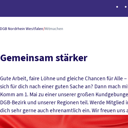
DGB Nordrhein Westfalen
/
Mitmachen
Gemeinsam stärker
Gute Arbeit, faire Löhne und gleiche Chancen für Alle 
sich für dich nach einer guten Sache an? Dann mach mit!
Komm am 1. Mai zu einer unserer großen Kundgebunge
DGB-Bezirk und unserer Regionen teil. Werde Mitglied 
dich sehr gerne auch ehrenamtlich ein. Wir freuen uns a