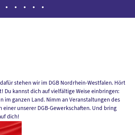
– dafür stehen wir im DGB Nordrhein-Westfalen. Hört
 Du kannst dich auf vielfältige Weise einbringen:
n im ganzen Land. Nimm an Veranstaltungen des
in einer unserer DGB-Gewerkschaften. Und bring
uf dich!