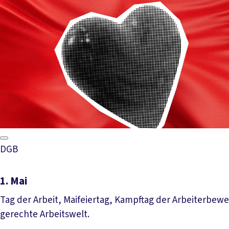
DGB
1. Mai
Tag der Arbeit, Maifeiertag, Kampftag der Arbeiterbew
gerechte Arbeitswelt.