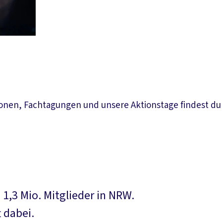
sionen, Fachtagungen und unsere Aktionstage findest du
1,3 Mio. Mitglieder in NRW.
 dabei.