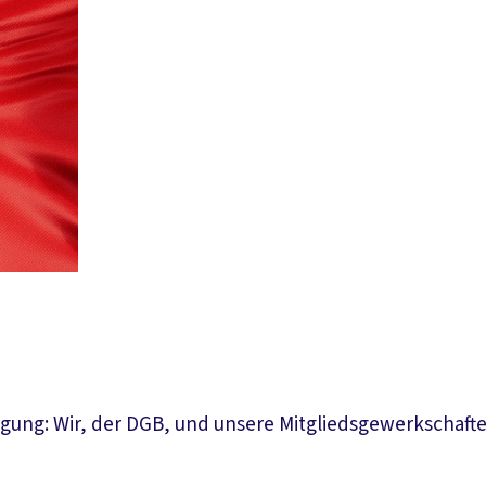
egung: Wir, der DGB, und unsere Mitgliedsgewerkschafte