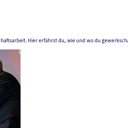
ftsarbeit. Hier erfährst du, wie und wo du gewerkschaft