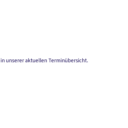
 in unserer aktuellen Terminübersicht.