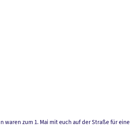
n waren zum 1. Mai mit euch auf der Straße für eine