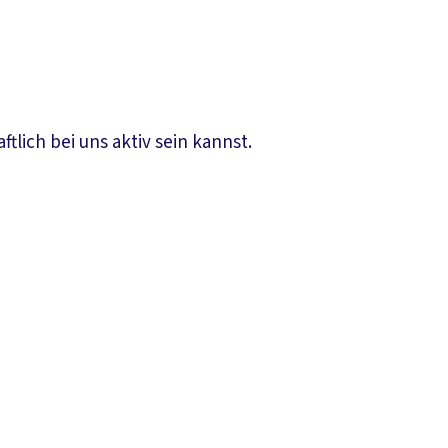
lich bei uns aktiv sein kannst.