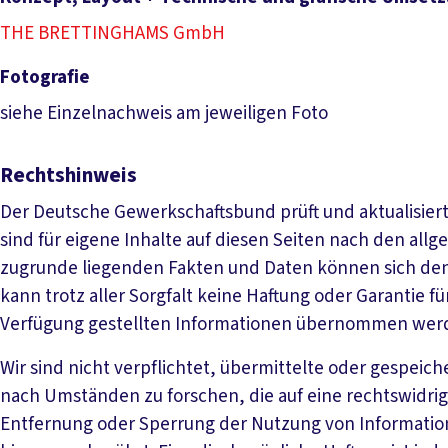
THE BRETTINGHAMS GmbH
Fotografie
siehe Einzelnachweis am jeweiligen Foto
Rechtshinweis
Der Deutsche Gewerkschaftsbund prüft und aktualisiert 
sind für eigene Inhalte auf diesen Seiten nach den all
zugrunde liegenden Fakten und Daten können sich den
kann trotz aller Sorgfalt keine Haftung oder Garantie für
Verfügung gestellten Informationen übernommen wer
Wir sind nicht verpflichtet, übermittelte oder gespei
nach Umständen zu forschen, die auf eine rechtswidrig
Entfernung oder Sperrung der Nutzung von Informatio