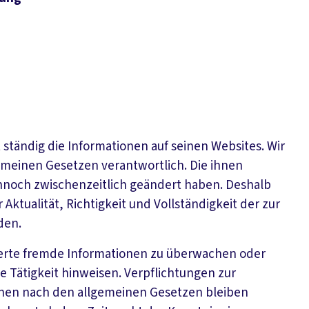
ständig die Informationen auf seinen Websites. Wir
gemeinen Gesetzen verantwortlich. Die ihnen
noch zwischenzeitlich geändert haben. Deshalb
 Aktualität, Richtigkeit und Vollständigkeit der zur
den.
cherte fremde Informationen zu überwachen oder
e Tätigkeit hinweisen. Verpflichtungen zur
nen nach den allgemeinen Gesetzen bleiben