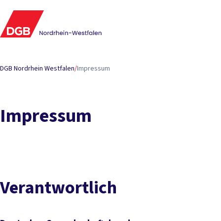
DGB Nordrhein Westfalen
/
Impressum
Impressum
Verantwortlich