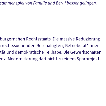
sammenspiel von Familie und Beruf besser gelingen.
d bürgernahen Rechtsstaats. Die massive Reduzierung
on rechtssuchenden Beschäftigten, Betriebsrät*innen
ität und demokratische Teilhabe. Die Gewerkschaften
enz. Modernisierung darf nicht zu einem Sparprojekt