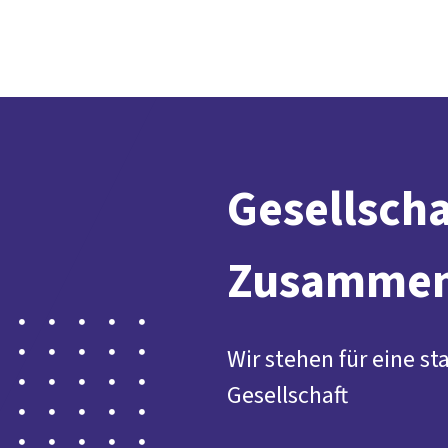
Gesellscha
Zusammen
Wir stehen für eine st
Gesellschaft