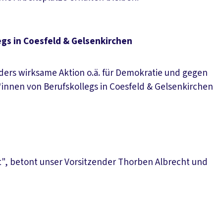
gs in Coesfeld & Gelsenkirchen
ders wirksame Aktion o.ä. für Demokratie und gegen
innen von Berufskollegs in Coesfeld & Gelsenkirchen
bt", betont unser Vorsitzender Thorben Albrecht und