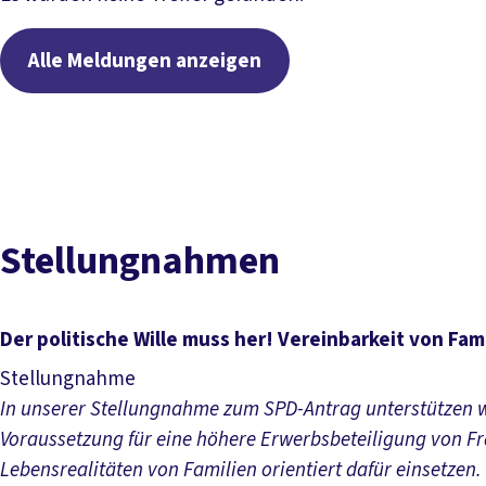
Alle Meldungen anzeigen
Stellungnahmen
Der politische Wille muss her! Vereinbarkeit von Fam
Stellungnahme
In unserer Stellungnahme zum SPD-Antrag unterstützen wi
Voraussetzung für eine höhere Erwerbsbeteiligung von Fr
Lebensrealitäten von Familien orientiert dafür einsetzen.