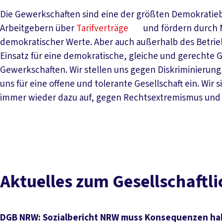
Die Gewerkschaften sind eine der größten Demokratie
Arbeitgebern über
Tarifverträge
und fördern durch 
demokratischer Werte. Aber auch außerhalb des Betrie
Einsatz für eine demokratische, gleiche und gerechte G
Gewerkschaften. Wir stellen uns gegen Diskriminierung
uns für eine offene und tolerante Gesellschaft ein. Wir 
immer wieder dazu auf, gegen Rechtsextremismus und 
Aktuelles zum Gesellschaft
DGB NRW: Sozialbericht NRW muss Konsequenzen h