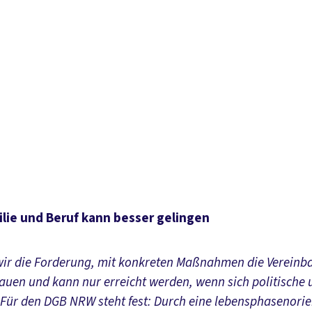
ilie und Beruf kann besser gelingen
r die Forderung, mit konkreten Maßnahmen die Vereinbark
auen und kann nur erreicht werden, wenn sich politische
 Für den DGB NRW steht fest: Durch eine lebensphasenorient