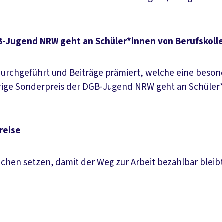
-Jugend NRW geht an Schüler*innen von Berufskolle
urchgeführt und Beiträge prämiert, welche eine beson
rige Sonderpreis der DGB-Jugend NRW geht an Schüler*
reise
ichen setzen, damit der Weg zur Arbeit bezahlbar blei