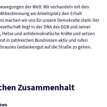
bewegungen der Welt. Wir verhandeln mit den
Mitbestimmung am Arbeitsplatz den Erhalt
bs machen wir uns für unsere Demokratie stark: Der
esellschaft liegt in der DNA des DGB und seiner
, Hetze und antidemokratische Kräfte und setzen
sind in zahlreichen Bündnissen aktiv und rufen
braunes Gedankengut auf die Straße zu gehen.
lichen Zusammenhalt
aben