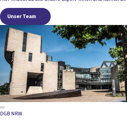
Unser Team
Unser Team
DGB NRW