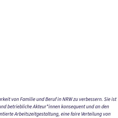
eit von Familie und Beruf in NRW zu verbessern. Sie ist
 und betriebliche Akteur*innen konsequent und an den
ierte Arbeitszeitgestaltung, eine faire Verteilung von