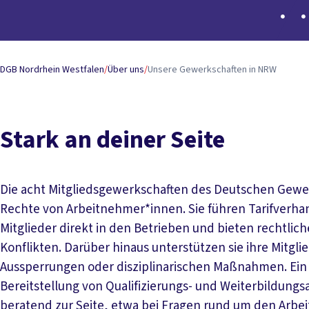
DGB Nordrhein Westfalen
/
Über uns
/
Unsere Gewerkschaften in NRW
Stark an deiner Seite
Die acht Mitgliedsgewerkschaften des Deutschen Gewe
Rechte von Arbeitnehmer*innen. Sie führen Tarifverha
Mitglieder direkt in den Betrieben und bieten rechtlich
Konflikten. Darüber hinaus unterstützen sie ihre Mitglie
Aussperrungen oder disziplinarischen Maßnahmen. Ein w
Bereitstellung von Qualifizierungs- und Weiterbildung
beratend zur Seite, etwa bei Fragen rund um den Arbeit