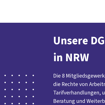
Unsere DG
in NRW
Die 8 Mitgliedsgewerk
die Rechte von Arbeit
Tarifverhandlungen, u
Beratung und Weiterb