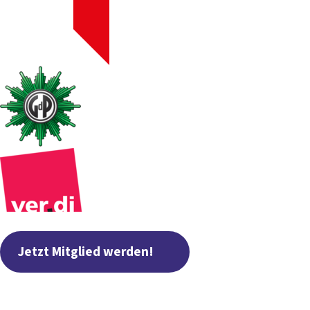
Jetzt Mitglied werden!