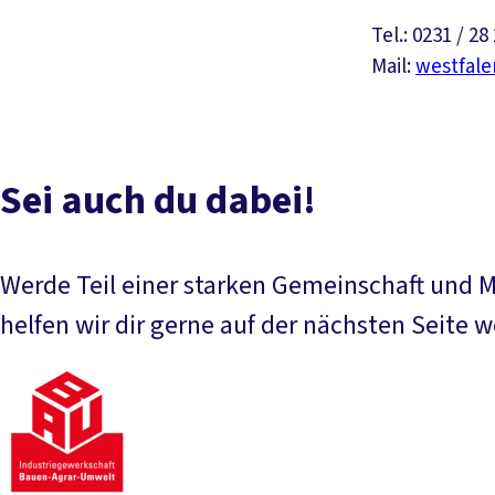
Tel.: 0231 / 28
Mail:
westfal
Sei auch du dabei!
Werde Teil einer starken Gemeinschaft und Mi
helfen wir dir gerne auf der nächsten Seite w