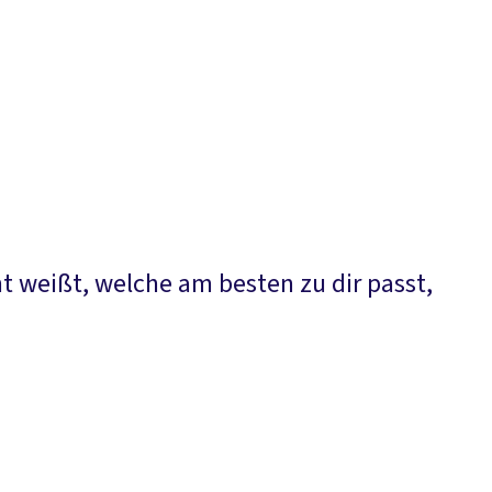
t weißt, welche am besten zu dir passt,