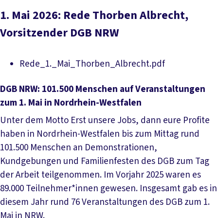
1. Mai 2026: Rede Thorben Albrecht,
Vorsitzender DGB NRW
Download PD
Rede_1._Mai_Thorben_Albrecht.pdf
DGB NRW: 101.500 Menschen auf Veranstaltungen
zum 1. Mai in Nordrhein-Westfalen
Unter dem Motto Erst unsere Jobs, dann eure Profite
haben in Nordrhein-Westfalen bis zum Mittag rund
101.500 Menschen an Demonstrationen,
Kundgebungen und Familienfesten des DGB zum Tag
der Arbeit teilgenommen. Im Vorjahr 2025 waren es
89.000 Teilnehmer*innen gewesen. Insgesamt gab es in
diesem Jahr rund 76 Veranstaltungen des DGB zum 1.
Mai in NRW.