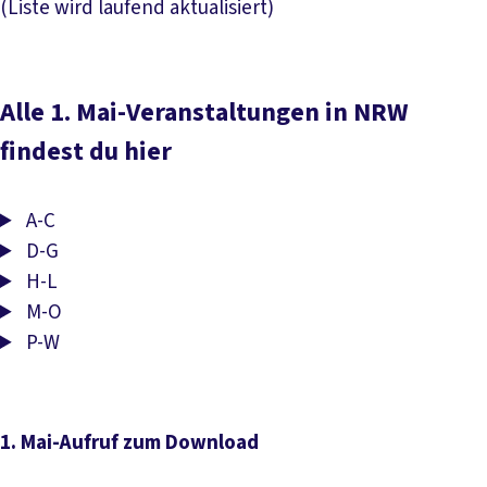
(Liste wird laufend aktualisiert)
Alle 1. Mai-Veranstaltungen in NRW
findest du hier
A-C
D-G
H-L
M-O
P-W
1. Mai-Aufruf zum Download