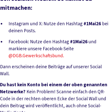
mitmachen:
Instagram und X: Nutze den Hashtag
#1Mai26
bei
deinen Posts.
Facebook: Nutze den Hashtag
#1Mai26
und
markiere unsere Facebook-Seite
@DGB.Gewerkschaftsbund.
Dann erscheinen deine Beiträge auf unserer Social
Wall.
Du hast kein Konto bei einem der oben genannten
Netzwerke?
Kein Problem! Scanne einfach den
QR-
Code in der rechten oberen Ecke der Social Wall und
dein Beitrag wird veröffentlicht, auch ohne Social-