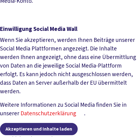
Media-Konto.
Einwilligung Social Media Wall
Wenn Sie akzeptieren, werden Ihnen Beiträge unserer
Social Media Plattformen angezeigt. Die Inhalte
werden Ihnen angezeigt, ohne dass eine Übermittlung
von Daten an die jeweilige Social Media-Plattform
erfolgt. Es kann jedoch nicht ausgeschlossen werden,
dass Daten an Server außerhalb der EU übermittelt
werden.
Weitere Informationen zu Social Media finden Sie in
unserer
Datenschutzerklärung
.
Akzeptieren und Inhalte laden