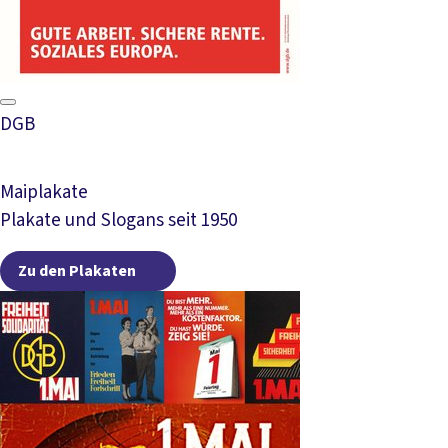
DGB
Maiplakate
Plakate und Slogans seit 1950
Zu den Plakaten
Zu den Plakaten