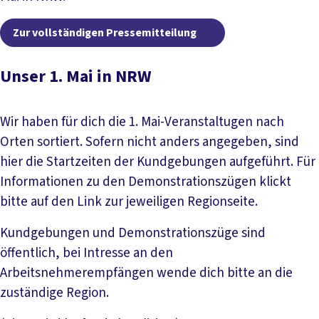
Zur vollständigen Pressemitteilung
Unser 1. Mai in NRW
Wir haben für dich die 1. Mai-Veranstaltugen nach
Orten sortiert. Sofern nicht anders angegeben, sind
hier die Startzeiten der Kundgebungen aufgeführt. Für
Informationen zu den Demonstrationszügen klickt
bitte auf den Link zur jeweiligen Regionseite.
Kundgebungen und Demonstrationszüge sind
öffentlich, bei Intresse an den
Arbeitsnehmerempfängen wende dich bitte an die
zuständige Region.