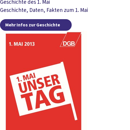
Geschichte des 1. Mai
Geschichte, Daten, Fakten zum 1. Mai
Mehr Infos zur Geschich
Mehr Infos zur Geschichte