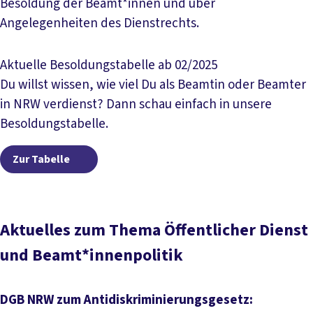
Besoldung der Beamt*innen und über
Angelegenheiten des Dienstrechts.
Aktuelle Besoldungstabelle ab 02/2025
Du willst wissen, wie viel Du als Beamtin oder Beamter
in NRW verdienst? Dann schau einfach in unsere
Besoldungstabelle.
Zur Tabelle
Zur Tabelle
Aktuelles zum Thema Öffentlicher Dienst
und Beamt*innenpolitik
DGB NRW zum Antidiskriminierungsgesetz: