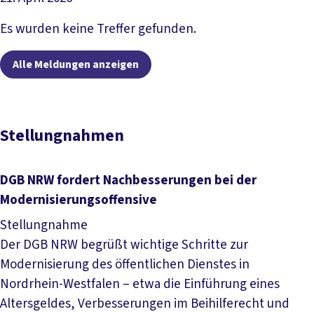
Artikel lesen
Es wurden keine Treffer gefunden.
Alle Meldungen anzeigen
Stellungnahmen
DGB NRW fordert Nachbesserungen bei der
Modernisierungsoffensive
Stellungnahme
Der DGB NRW begrüßt wichtige Schritte zur
Modernisierung des öffentlichen Dienstes in
Nordrhein-Westfalen – etwa die Einführung eines
Altersgeldes, Verbesserungen im Beihilferecht und