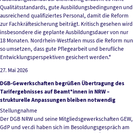
Qualitätsstandards, gute Ausbildungsbedingungen und
ausreichend qualifiziertes Personal, damit die Reform
zur Fachkräftesicherung beiträgt. Kritisch gesehen wird
insbesondere die geplante Ausbildungsdauer von nur
18 Monaten. Nordrhein-Westfalen muss die Reform nun
so umsetzen, dass gute Pflegearbeit und berufliche
Entwicklungsperspektiven gesichert werden.“
27. Mai 2026
Datei herunterladen
DGB-Gewerkschaften begrüßen Übertragung des
Tarifergebnisses auf Beamt*innen in NRW –
strukturelle Anpassungen bleiben notwendig
Stellungnahme
Der DGB NRW und seine Mitgliedsgewerkschaften GEW,
GdP und ver.di haben sich im Besoldungsgespräch am