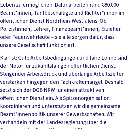
Leben zu ermöglichen. Dafür arbeiten rund 880.000
Beamt*innen, Tarifbeschäftigte und Richter*innen im
öffentlichen Dienst Nordrhein-Westfalens. Ob
Polizistinnen, Lehrer, Finanzbeamt*innen, Erzieher
oder Feuerwehrleute – sie alle sorgen dafür, dass
unsere Gesellschaft funktioniert.
Klar ist: Gute Arbeitsbedingungen und faire Löhne sind
der Motor für zukunftsfähigen öffentlichen Dienst.
Steigender Arbeitsdruck und überlange Arbeitszeiten
verstärken hingegen den Fachkräftemangel. Deshalb
setzt sich der DGB NRW für einen attraktiven
öffentlichen Dienst ein. Als Spitzenorganisation
koordinieren und unterstützen wir die gemeinsame
Beamt*innenpolitik unserer Gewerkschaften. Wir
verhandeln mit der Landesregierung über die