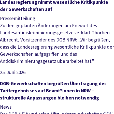
Landesregierung nimmt wesentliche Kritikpunkte
der Gewerkschaften auf
Pressemitteilung
Zu den geplanten Änderungen am Entwurf des
Landesantidiskriminierungsgesetzes erklärt Thorben
Albrecht, Vorsitzender des DGB NRW: „Wir begrüßen,
dass die Landesregierung wesentliche Kritikpunkte der
Gewerkschaften aufgegriffen und das
Antidiskriminierungsgesetz überarbeitet hat."
25. Juni 2026
Artikel lesen
DGB-Gewerkschaften begrüßen Übertragung des
Tarifergebnisses auf Beamt*innen in NRW –
strukturelle Anpassungen bleiben notwendig
News