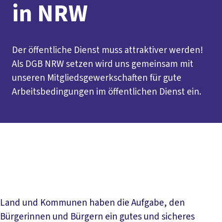
in NRW
Der öffentliche Dienst muss attraktiver werden!
Als DGB NRW setzen wird uns gemeinsam mit
unseren Mitgliedsgewerkschaften für gute
Arbeitsbedingungen im öffentlichen Dienst ein.
Inhaltsverzeichnis
Worum geht es?
Aktuelles
Stellungnahmen
Land und Kommunen haben die Aufgabe, den
Bürgerinnen und Bürgern ein gutes und sicheres