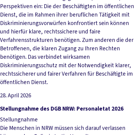
Perspektiven ein: Die der Beschäftigten im öffentlichen
Dienst, die im Rahmen ihrer beruflichen Tätigkeit mit
Diskriminierungsvorwürfen konfrontiert sein können
und hierfür klare, rechtssichere und faire
Verfahrensstrukturen benötigen. Zum anderen die der
Betroffenen, die klaren Zugang zu Ihren Rechten
benötigen. Das verbindet wirksamen
Diskriminierungsschutz mit der Notwendigkeit klarer,
rechtssicherer und fairer Verfahren für Beschäftigte im
öffentlichen Dienst.
28. April 2026
Datei herunterladen
Stellungnahme des DGB NRW: Personaletat 2026
Stellungnahme
Die Menschen in NRW müssen sich darauf verlassen