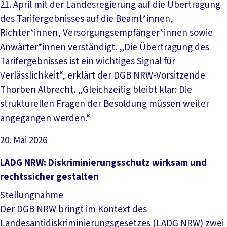
21. April mit der Landesregierung auf die Übertragung
des Tarifergebnisses auf die Beamt*innen,
Richter*innen, Versorgungsempfänger*innen sowie
Anwärter*innen verständigt. „Die Übertragung des
Tarifergebnisses ist ein wichtiges Signal für
Verlässlichkeit“, erklärt der DGB NRW-Vorsitzende
Thorben Albrecht. „Gleichzeitig bleibt klar: Die
strukturellen Fragen der Besoldung müssen weiter
angegangen werden.“
20. Mai 2026
Datei herunterladen
LADG NRW: Diskriminierungsschutz wirksam und
rechtssicher gestalten
Stellungnahme
Der DGB NRW bringt im Kontext des
Landesantidiskriminierungsgesetzes (LADG NRW) zwei