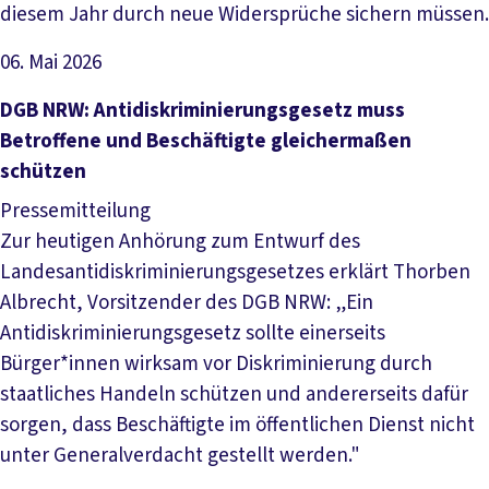
diesem Jahr durch neue Widersprüche sichern müssen.
06. Mai 2026
Artikel lesen
DGB NRW: Antidiskriminierungsgesetz muss
Betroffene und Beschäftigte gleichermaßen
schützen
Pressemitteilung
Zur heutigen Anhörung zum Entwurf des
Landesantidiskriminierungsgesetzes erklärt Thorben
Albrecht, Vorsitzender des DGB NRW: „Ein
Antidiskriminierungsgesetz sollte einerseits
Bürger*innen wirksam vor Diskriminierung durch
staatliches Handeln schützen und andererseits dafür
sorgen, dass Beschäftigte im öffentlichen Dienst nicht
unter Generalverdacht gestellt werden."