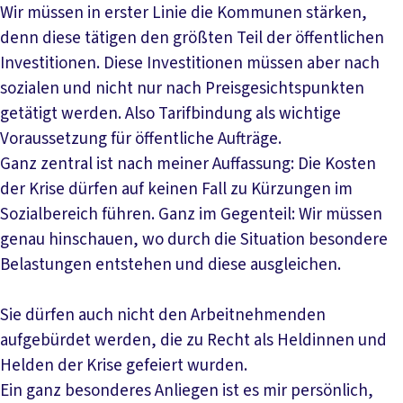
Wir müssen in erster Linie die Kommunen stärken,
denn diese tätigen den größten Teil der öffentlichen
Investitionen. Diese Investitionen müssen aber nach
sozialen und nicht nur nach Preisgesichtspunkten
getätigt werden. Also Tarifbindung als wichtige
Voraussetzung für öffentliche Aufträge.
Ganz zentral ist nach meiner Auffassung: Die Kosten
der Krise dürfen auf keinen Fall zu Kürzungen im
Sozialbereich führen. Ganz im Gegenteil: Wir müssen
genau hinschauen, wo durch die Situation besondere
Belastungen entstehen und diese ausgleichen.
Sie dürfen auch nicht den Arbeitnehmenden
aufgebürdet werden, die zu Recht als Heldinnen und
Helden der Krise gefeiert wurden.
Ein ganz besonderes Anliegen ist es mir persönlich,