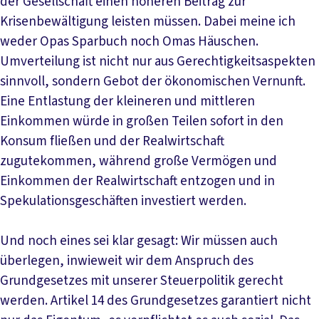
der Gesellschaft einen höheren Beitrag zur
Krisenbewältigung leisten müssen. Dabei meine ich
weder Opas Sparbuch noch Omas Häuschen.
Umverteilung ist nicht nur aus Gerechtigkeitsaspekten
sinnvoll, sondern Gebot der ökonomischen Vernunft.
Eine Entlastung der kleineren und mittleren
Einkommen würde in großen Teilen sofort in den
Konsum fließen und der Realwirtschaft
zugutekommen, während große Vermögen und
Einkommen der Realwirtschaft entzogen und in
Spekulationsgeschäften investiert werden.
Und noch eines sei klar gesagt: Wir müssen auch
überlegen, inwieweit wir dem Anspruch des
Grundgesetzes mit unserer Steuerpolitik gerecht
werden. Artikel 14 des Grundgesetzes garantiert nicht