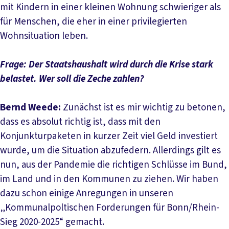
mit Kindern in einer kleinen Wohnung schwieriger als
für Menschen, die eher in einer privilegierten
Wohnsituation leben.
Frage: Der Staatshaushalt wird durch die Krise stark
belastet. Wer soll die Zeche zahlen?
Bernd Weede:
Zunächst ist es mir wichtig zu betonen,
dass es absolut richtig ist, dass mit den
Konjunkturpaketen in kurzer Zeit viel Geld investiert
wurde, um die Situation abzufedern. Allerdings gilt es
nun, aus der Pandemie die richtigen Schlüsse im Bund,
im Land und in den Kommunen zu ziehen. Wir haben
dazu schon einige Anregungen in unseren
„Kommunalpoltischen Forderungen für Bonn/Rhein-
Sieg 2020-2025“ gemacht.