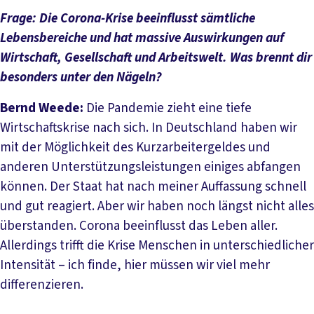
Frage: Die Corona-Krise beeinflusst sämtliche
Lebensbereiche und hat massive Auswirkungen auf
Wirtschaft, Gesellschaft und Arbeitswelt. Was brennt dir
besonders unter den Nägeln?
Bernd Weede:
Die Pandemie zieht eine tiefe
Wirtschaftskrise nach sich. In Deutschland haben wir
mit der Möglichkeit des Kurzarbeitergeldes und
anderen Unterstützungsleistungen einiges abfangen
können. Der Staat hat nach meiner Auffassung schnell
und gut reagiert. Aber wir haben noch längst nicht alles
überstanden. Corona beeinflusst das Leben aller.
Allerdings trifft die Krise Menschen in unterschiedlicher
Intensität – ich finde, hier müssen wir viel mehr
differenzieren.