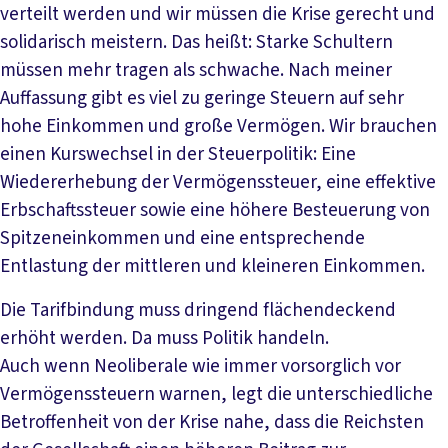
verteilt werden und wir müssen die Krise gerecht und
solidarisch meistern. Das heißt: Starke Schultern
müssen mehr tragen als schwache. Nach meiner
Auffassung gibt es viel zu geringe Steuern auf sehr
hohe Einkommen und große Vermögen. Wir brauchen
einen Kurswechsel in der Steuerpolitik: Eine
Wiedererhebung der Vermögenssteuer, eine effektive
Erbschaftssteuer sowie eine höhere Besteuerung von
Spitzeneinkommen und eine entsprechende
Entlastung der mittleren und kleineren Einkommen.
Die Tarifbindung muss dringend flächendeckend
erhöht werden. Da muss Politik handeln.
Auch wenn Neoliberale wie immer vorsorglich vor
Vermögenssteuern warnen, legt die unterschiedliche
Betroffenheit von der Krise nahe, dass die Reichsten