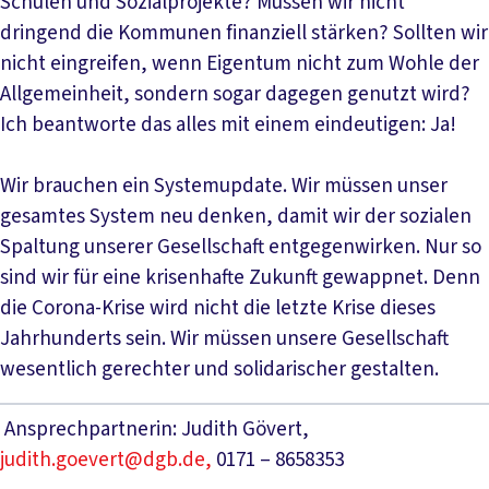
Schulen und Sozialprojekte? Müssen wir nicht
dringend die Kommunen finanziell stärken? Sollten wir
nicht eingreifen, wenn Eigentum nicht zum Wohle der
Allgemeinheit, sondern sogar dagegen genutzt wird?
Ich beantworte das alles mit einem eindeutigen: Ja!
Wir brauchen ein Systemupdate. Wir müssen unser
gesamtes System neu denken, damit wir der sozialen
Spaltung unserer Gesellschaft entgegenwirken. Nur so
sind wir für eine krisenhafte Zukunft gewappnet. Denn
die Corona-Krise wird nicht die letzte Krise dieses
Jahrhunderts sein. Wir müssen unsere Gesellschaft
wesentlich gerechter und solidarischer gestalten.
Ansprechpartnerin: Judith Gövert,
judith.goevert@dgb.de,
0171 – 8658353