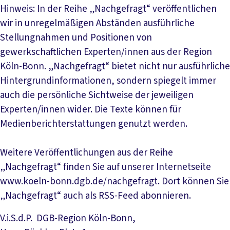
Hinweis: In der Reihe „Nachgefragt“ veröffentlichen
wir in unregelmäßigen Abständen ausführliche
Stellungnahmen und Positionen von
gewerkschaftlichen Experten/innen aus der Region
Köln-Bonn. „Nachgefragt“ bietet nicht nur ausführliche
Hintergrundinformationen, sondern spiegelt immer
auch die persönliche Sichtweise der jeweiligen
Experten/innen wider. Die Texte können für
Medienberichterstattungen genutzt werden.
Weitere Veröffentlichungen aus der Reihe
„Nachgefragt“ finden Sie auf unserer Internetseite
www.koeln-bonn.dgb.de/nachgefragt. Dort können Sie
„Nachgefragt“ auch als RSS-Feed abonnieren.
V.i.S.d.P. DGB-Region Köln-Bonn,