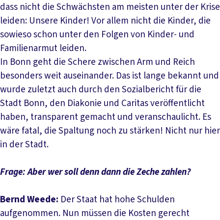
dass nicht die Schwächsten am meisten unter der Krise
leiden: Unsere Kinder! Vor allem nicht die Kinder, die
sowieso schon unter den Folgen von Kinder- und
Familienarmut leiden.
In Bonn geht die Schere zwischen Arm und Reich
besonders weit auseinander. Das ist lange bekannt und
wurde zuletzt auch durch den Sozialbericht für die
Stadt Bonn, den Diakonie und Caritas veröffentlicht
haben, transparent gemacht und veranschaulicht. Es
wäre fatal, die Spaltung noch zu stärken! Nicht nur hier
in der Stadt.
Frage: Aber wer soll denn dann die Zeche zahlen?
Bernd Weede:
Der Staat hat hohe Schulden
aufgenommen. Nun müssen die Kosten gerecht