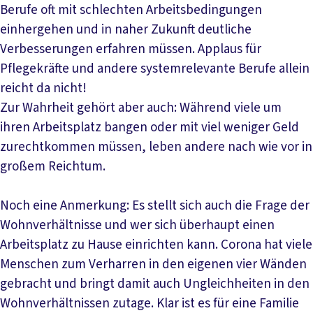
Berufe oft mit schlechten Arbeitsbedingungen
einhergehen und in naher Zukunft deutliche
Verbesserungen erfahren müssen. Applaus für
Pflegekräfte und andere systemrelevante Berufe allein
reicht da nicht!
Zur Wahrheit gehört aber auch: Während viele um
ihren Arbeitsplatz bangen oder mit viel weniger Geld
zurechtkommen müssen, leben andere nach wie vor in
großem Reichtum.
Noch eine Anmerkung: Es stellt sich auch die Frage der
Wohnverhältnisse und wer sich überhaupt einen
Arbeitsplatz zu Hause einrichten kann. Corona hat viele
Menschen zum Verharren in den eigenen vier Wänden
gebracht und bringt damit auch Ungleichheiten in den
Wohnverhältnissen zutage. Klar ist es für eine Familie