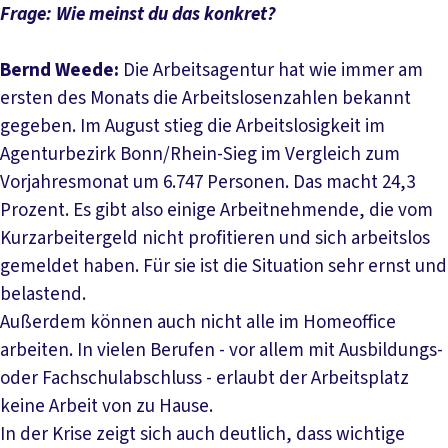
Frage: Wie meinst du das konkret?
Bernd Weede:
Die Arbeitsagentur hat wie immer am
ersten des Monats die Arbeitslosenzahlen bekannt
gegeben. Im August stieg die Arbeitslosigkeit im
Agenturbezirk Bonn/Rhein-Sieg im Vergleich zum
Vorjahresmonat um 6.747 Personen. Das macht 24,3
Prozent. Es gibt also einige Arbeitnehmende, die vom
Kurzarbeitergeld nicht profitieren und sich arbeitslos
gemeldet haben. Für sie ist die Situation sehr ernst und
belastend.
Außerdem können auch nicht alle im Homeoffice
arbeiten. In vielen Berufen - vor allem mit Ausbildungs-
oder Fachschulabschluss - erlaubt der Arbeitsplatz
keine Arbeit von zu Hause.
In der Krise zeigt sich auch deutlich, dass wichtige