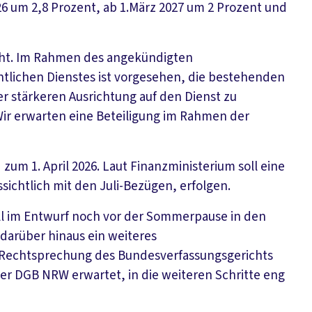
6 um 2,8 Prozent, ab 1.März 2027 um 2 Prozent und
höht. Im Rahmen des angekündigten
tlichen Dienstes ist vorgesehen, die bestehenden
 stärkeren Ausrichtung auf den Dienst zu
ir erwarten eine Beteiligung im Rahmen der
zum 1. April 2026. Laut Finanzministerium soll eine
sichtlich mit den Juli-Bezügen, erfolgen.
l im Entwurf noch vor der Sommerpause in den
darüber hinaus ein weiteres
Rechtsprechung des Bundesverfassungsgerichts
er DGB NRW erwartet, in die weiteren Schritte eng