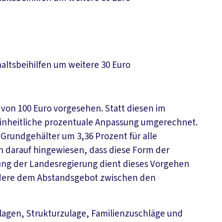
ltsbeihilfen um weitere 30 Euro
 von 100 Euro vorgesehen. Statt diesen im
 einheitliche prozentuale Anpassung umgerechnet.
 Grundgehälter um 3,36 Prozent für alle
darauf hingewiesen, dass diese Form der
ung der Landesregierung dient dieses Vorgehen
ndere dem Abstandsgebot zwischen den
agen, Strukturzulage, Familienzuschläge und