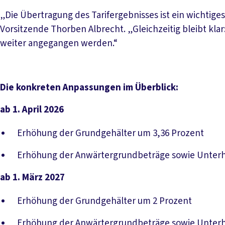
„Die Übertragung des Tarifergebnisses ist ein wichtiges 
Vorsitzende Thorben Albrecht. „Gleichzeitig bleibt kla
weiter angegangen werden.“
Die konkreten Anpassungen im Überblick:
ab 1. April 2026
Erhöhung der Grundgehälter um 3,36 Prozent
Erhöhung der Anwärtergrundbeträge sowie Unterha
ab 1. März 2027
Erhöhung der Grundgehälter um 2 Prozent
Erhöhung der Anwärtergrundbeträge sowie Unterha