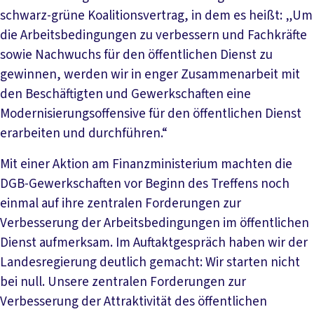
schwarz-grüne Koalitionsvertrag, in dem es heißt: „Um
die Arbeitsbedingungen zu verbessern und Fachkräfte
sowie Nachwuchs für den öffentlichen Dienst zu
gewinnen, werden wir in enger Zusammenarbeit mit
den Beschäftigten und Gewerkschaften eine
Modernisierungsoffensive für den öffentlichen Dienst
erarbeiten und durchführen.“
Mit einer Aktion am Finanzministerium machten die
DGB-Gewerkschaften vor Beginn des Treffens noch
einmal auf ihre zentralen Forderungen zur
Verbesserung der Arbeitsbedingungen im öffentlichen
Dienst aufmerksam. Im Auftaktgespräch haben wir der
Landesregierung deutlich gemacht: Wir starten nicht
bei null. Unsere zentralen Forderungen zur
Verbesserung der Attraktivität des öffentlichen