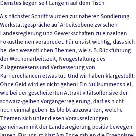
Dienstes liegen seit Langem auf dem Tisch.
Als nächster Schritt wurden zur näheren Sondierung
Werkstattgespräche auf Arbeitsebene zwischen
Landesregierung und Gewerkschaften zu einzelnen
Fokusthemen verabredet. Für uns ist wichtig, dass sich
bei den wesentlichen Themen, wie z. B. Rückführung
der Wochenarbeitszeit, Neugestaltung des
Zulagenwesens und Verbesserung von
Karrierechancen etwas tut. Und wir haben klargestellt:
Ohne Geld wird es nicht gehen! Ein Nullsummenspiel,
wie bei der gescheiterten Attraktivitätsoffensive der
schwarz-gelben Vorgängerregierung, darf es nicht
noch einmal geben. Es bleibt abzuwarten, welche
Themen sich unter diesen Voraussetzungen
gemeinsam mit der Landesregierung positiv bewegen
lassen. Für uns ist klar: Am Ende zählen die Ergebnisse!