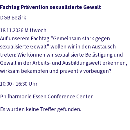
Veranstaltung anzeigen
Fachtag Prävention sexualisierte Gewalt
DGB Bezirk
18.11.2026
Mittwoch
Auf unserem Fachtag "Gemeinsam stark gegen
sexualisierte Gewalt" wollen wir in den Austausch
treten: Wie können wir sexualisierte Belästigung und
Gewalt in der Arbeits- und Ausbildungswelt erkennen,
wirksam bekämpfen und präventiv vorbeugen?
10:00 - 16:30 Uhr
Philharmonie Essen Conference Center
Veranstaltung anzeigen
Es wurden keine Treffer gefunden.