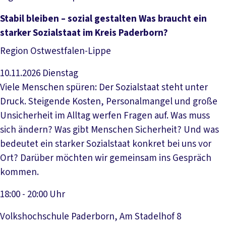
Veranstaltung anzeigen
Stabil bleiben – sozial gestalten Was braucht ein
starker Sozialstaat im Kreis Paderborn?
Region Ostwestfalen-Lippe
10.11.2026
Dienstag
Viele Menschen spüren: Der Sozialstaat steht unter
Druck. Steigende Kosten, Personalmangel und große
Unsicherheit im Alltag werfen Fragen auf. Was muss
sich ändern? Was gibt Menschen Sicherheit? Und was
bedeutet ein starker Sozialstaat konkret bei uns vor
Ort? Darüber möchten wir gemeinsam ins Gespräch
kommen.
18:00 - 20:00 Uhr
Volkshochschule Paderborn, Am Stadelhof 8