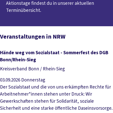
Aktionstage findest du in unserer aktuellen
Terminübersicht.
Veranstaltungen in NRW
Hände weg vom Sozialstaat - Sommerfest des DGB
Bonn/Rhein-Sieg
Kreisverband Bonn / Rhein-Sieg
03.09.2026
Donnerstag
Der Sozialstaat und die von uns erkämpften Rechte für
Arbeitnehmer*innen stehen unter Druck: Wir
Gewerkschaften stehen für Solidarität, soziale
Sicherheit und eine starke öffentliche Daseinsvorsorge.