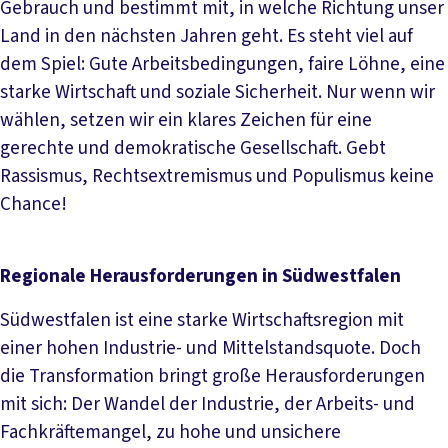
Gebrauch und bestimmt mit, in welche Richtung unser
Land in den nächsten Jahren geht. Es steht viel auf
dem Spiel: Gute Arbeitsbedingungen, faire Löhne, eine
starke Wirtschaft und soziale Sicherheit. Nur wenn wir
wählen, setzen wir ein klares Zeichen für eine
gerechte und demokratische Gesellschaft. Gebt
Rassismus, Rechtsextremismus und Populismus keine
Chance!
Regionale Herausforderungen in Südwestfalen
Südwestfalen ist eine starke Wirtschaftsregion mit
einer hohen Industrie- und Mittelstandsquote. Doch
die Transformation bringt große Herausforderungen
mit sich: Der Wandel der Industrie, der Arbeits- und
Fachkräftemangel, zu hohe und unsichere