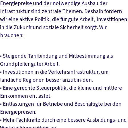
Energiepreise und der notwendige Ausbau der
Infrastruktur sind zentrale Themen. Deshalb fordern
wir eine aktive Politik, die für gute Arbeit, Investitionen
in die Zukunft und soziale Sicherheit sorgt. Wir
brauchen:
• Steigende Tarifbindung und Mitbestimmung als
Grundpfeiler guter Arbeit.
• Investitionen in die Verkehrsinfrastruktur, um
ländliche Regionen besser anzubin-den.
• Eine gerechte Steuerpolitik, die kleine und mittlere
Einkommen entlastet.
• Entlastungen für Betriebe und Beschäftigte bei den
Energiepreisen.
• Mehr Fachkräfte durch eine bessere Ausbildungs- und