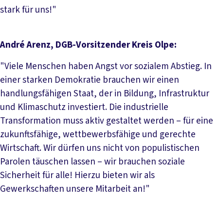
stark für uns!"
André Arenz, DGB-Vorsitzender Kreis Olpe:
"Viele Menschen haben Angst vor sozialem Abstieg. In
einer starken Demokratie brauchen wir einen
handlungsfähigen Staat, der in Bildung, Infrastruktur
und Klimaschutz investiert. Die industrielle
Transformation muss aktiv gestaltet werden – für eine
zukunftsfähige, wettbewerbsfähige und gerechte
Wirtschaft. Wir dürfen uns nicht von populistischen
Parolen täuschen lassen – wir brauchen soziale
Sicherheit für alle! Hierzu bieten wir als
Gewerkschaften unsere Mitarbeit an!"