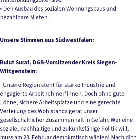
Weiterbildungsoffensive.
• Den Ausbau des sozialen Wohnungsbaus und
bezahlbare Mieten.
Unsere Stimmen aus Südwestfalen:
Bulut Surat, DGB-Vorsitzender Kreis Siegen-
Wittgenstein:
"Unsere Region steht für starke Industrie und
engagierte Arbeitnehmer*innen. Doch ohne gute
Löhne, sichere Arbeitsplätze und eine gerechte
Verteilung des Wohlstands gerät unser
gesellschaftlicher Zusammenhalt in Gefahr. Wer eine
soziale, nachhaltige und zukunftsfähige Politik will,
muss am 23. Februar demokratisch wählen! Mach dich