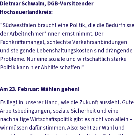
Dietmar Schwalm, DGB-Vorsitzender
Hochsauerlandkreis:
"Südwestfalen braucht eine Politik, die die Bedürfnisse
der Arbeitnehmer*innen ernst nimmt. Der
Fachkräftemangel, schlechte Verkehrsanbindungen
und steigende Lebenshaltungskosten sind drängende
Probleme. Nur eine soziale und wirtschaftlich starke
Politik kann hier Abhilfe schaffen!"
Am 23. Februar: Wählen gehen!
Es liegt in unserer Hand, wie die Zukunft aussieht. Gute
Arbeitsbedingungen, soziale Sicherheit und eine
nachhaltige Wirtschaftspolitik gibt es nicht von allein –
wir müssen dafür stimmen. Also: Geht zur Wahl und