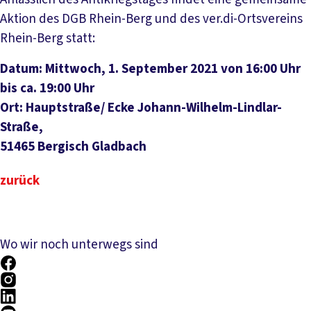
Aktion des DGB Rhein-Berg und des ver.di-Ortsvereins
Rhein-Berg statt:
Datum: Mittwoch, 1. September 2021 von 16:00 Uhr
bis ca. 19:00 Uhr
Ort: Hauptstraße/ Ecke Johann-Wilhelm-Lindlar-
Straße,
51465 Bergisch Gladbach
zurück
Wo wir noch unterwegs sind