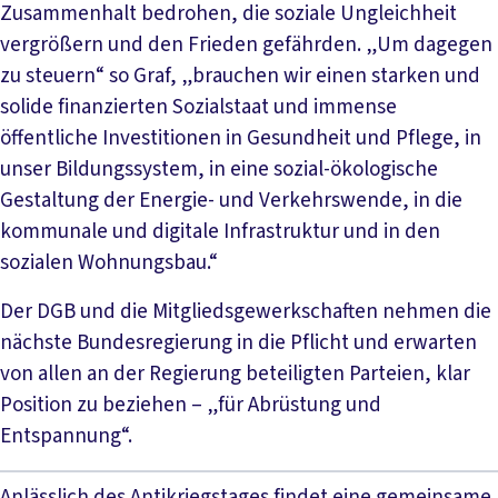
Zusammenhalt bedrohen, die soziale Ungleichheit
vergrößern und den Frieden gefährden. „Um dagegen
zu steuern“ so Graf, „brauchen wir einen starken und
solide finanzierten Sozialstaat und immense
öffentliche Investitionen in Gesundheit und Pflege, in
unser Bildungssystem, in eine sozial-ökologische
Gestaltung der Energie- und Verkehrswende, in die
kommunale und digitale Infrastruktur und in den
sozialen Wohnungsbau.“
Der DGB und die Mitgliedsgewerkschaften nehmen die
nächste Bundesregierung in die Pflicht und erwarten
von allen an der Regierung beteiligten Parteien, klar
Position zu beziehen – „für Abrüstung und
Entspannung“.
Anlässlich des Antikriegstages findet eine gemeinsame