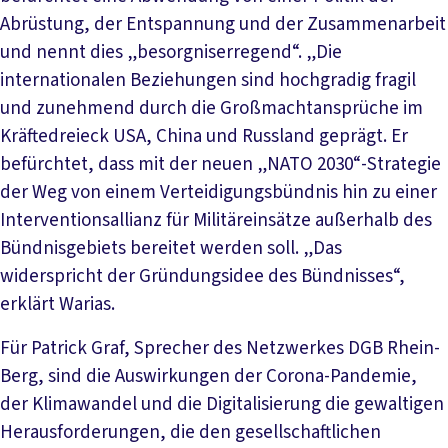
Abrüstung, der Entspannung und der Zusammenarbeit
und nennt dies „besorgniserregend“. „Die
internationalen Beziehungen sind hochgradig fragil
und zunehmend durch die Großmachtansprüche im
Kräftedreieck USA, China und Russland geprägt. Er
befürchtet, dass mit der neuen „NATO 2030“-Strategie
der Weg von einem Verteidigungsbündnis hin zu einer
Interventionsallianz für Militäreinsätze außerhalb des
Bündnisgebiets bereitet werden soll. „Das
widerspricht der Gründungsidee des Bündnisses“,
erklärt Warias.
Für Patrick Graf, Sprecher des Netzwerkes DGB Rhein-
Berg, sind die Auswirkungen der Corona-Pandemie,
der Klimawandel und die Digitalisierung die gewaltigen
Herausforderungen, die den gesellschaftlichen