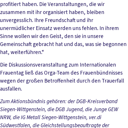
profitiert haben. Die Veranstaltungen, die wir
zusammen mit ihr organisiert haben, bleiben
unvergesslich. Ihre Freundschaft und ihr
unermüdlicher Einsatz werden uns fehlen. In ihrem
Sinne wollen wir den Geist, den sie in unsere
Gemeinschaft gebracht hat und das, was sie begonnen
hat, weiterführen.“
Die Diskussionsveranstaltung zum Internationalen
Frauentag ließ das Orga-Team des Frauenbündnisses
wegen der großen Betroffenheit durch den Trauerfall
ausfallen.
Zum Aktionsbündnis gehören: der DGB-Kreisverband
Siegen-Wittgenstein, die DGB Jugend, die Junge GEW
NRW, die IG Metall Siegen-Wittgenstein, ver.di
Südwestfalen, die Gleichstellungsbeauftragte der