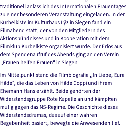
traditionell anlässlich des Internationalen Frauentages
zu einer besonderen Veranstaltung eingeladen. In der
Kurbelkiste im Kulturhaus Lÿz in Siegen fand ein
Filmabend statt, der von den Mitgliedern des
Aktionsbündnisses und in Kooperation mit dem
Filmklub Kurbelkiste organisiert wurde. Der Erlös aus
dem Spendenaufruf des Abends ging an den Verein
„Frauen helfen Frauen“ in Siegen.
Im Mittelpunkt stand die Filmbiografie „In Liebe, Eure
Hilde“, die das Leben von Hilde Coppi und ihrem
Ehemann Hans erzählt. Beide gehörten der
Widerstandsgruppe Rote Kapelle an und kämpften
mutig gegen das NS-Regime. Die Geschichte dieses
Widerstandsdramas, das auf einer wahren
Begebenheit basiert, bewegte die Anwesenden tief.