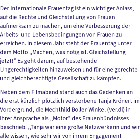
Der Internationale Frauentag ist ein wichtiger Anlass,
auf die Rechte und Gleichstellung von Frauen
aufmerksam zu machen, um eine Verbesserung der
Arbeits- und Lebensbedingungen von Frauen zu
erreichen. In diesem Jahr steht der Frauentag unter
dem Motto „Machen, was nötig ist. Gleichstellung
jetzt!“ Es geht darum, auf bestehende
Ungerechtigkeiten hinzuweisen und für eine gerechte
und gleichberechtigte Gesellschaft zu kämpfen.
Neben dem Filmabend stand auch das Gedenken an
die erst kürzlich plötzlich verstorbene Tanja Krönert im
Vordergrund, die Mechthild Boller-Winkel (ver.di) in
ihrer Ansprache als „Motor“ des Frauenbündnisses
beschrieb. „Tanja war eine große Netzwerkerin und wir
alle wissen, wie sehr wir von ihrem Engagement