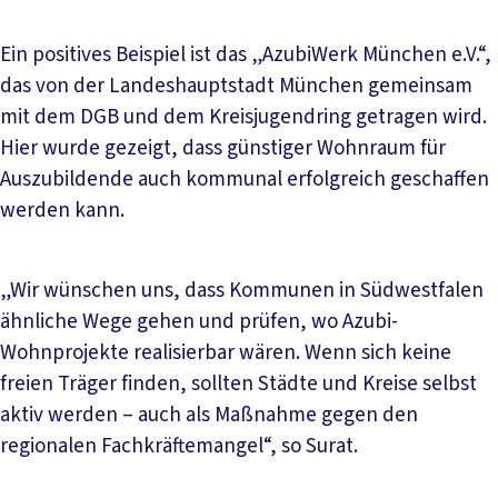
Ein positives Beispiel ist das „AzubiWerk München e.V.“,
das von der Landeshauptstadt München gemeinsam
mit dem DGB und dem Kreisjugendring getragen wird.
Hier wurde gezeigt, dass günstiger Wohnraum für
Auszubildende auch kommunal erfolgreich geschaffen
werden kann.
„Wir wünschen uns, dass Kommunen in Südwestfalen
ähnliche Wege gehen und prüfen, wo Azubi-
Wohnprojekte realisierbar wären. Wenn sich keine
freien Träger finden, sollten Städte und Kreise selbst
aktiv werden – auch als Maßnahme gegen den
regionalen Fachkräftemangel“, so Surat.