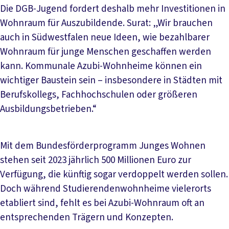
Die DGB-Jugend fordert deshalb mehr Investitionen in
Wohnraum für Auszubildende. Surat: „Wir brauchen
auch in Südwestfalen neue Ideen, wie bezahlbarer
Wohnraum für junge Menschen geschaffen werden
kann. Kommunale Azubi-Wohnheime können ein
wichtiger Baustein sein – insbesondere in Städten mit
Berufskollegs, Fachhochschulen oder größeren
Ausbildungsbetrieben.“
Mit dem Bundesförderprogramm Junges Wohnen
stehen seit 2023 jährlich 500 Millionen Euro zur
Verfügung, die künftig sogar verdoppelt werden sollen.
Doch während Studierendenwohnheime vielerorts
etabliert sind, fehlt es bei Azubi-Wohnraum oft an
entsprechenden Trägern und Konzepten.