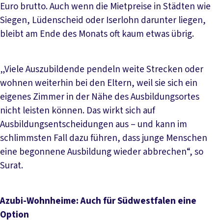
Euro brutto. Auch wenn die Mietpreise in Städten wie
Siegen, Lüdenscheid oder Iserlohn darunter liegen,
bleibt am Ende des Monats oft kaum etwas übrig.
„Viele Auszubildende pendeln weite Strecken oder
wohnen weiterhin bei den Eltern, weil sie sich ein
eigenes Zimmer in der Nähe des Ausbildungsortes
nicht leisten können. Das wirkt sich auf
Ausbildungsentscheidungen aus – und kann im
schlimmsten Fall dazu führen, dass junge Menschen
eine begonnene Ausbildung wieder abbrechen“, so
Surat.
Azubi-Wohnheime: Auch für Südwestfalen eine
Option