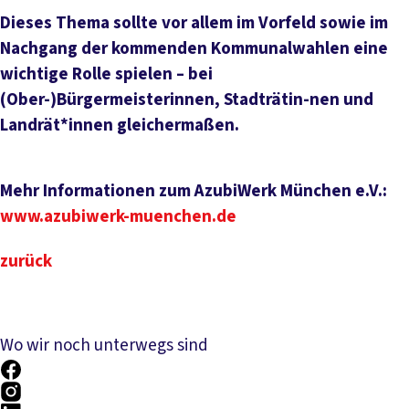
Dieses Thema sollte vor allem im Vorfeld sowie im
Nachgang der kommenden Kommunalwahlen eine
wichtige Rolle spielen – bei
(Ober-)Bürgermeisterinnen, Stadträtin-nen und
Landrät*innen gleichermaßen.
Mehr Informationen zum AzubiWerk München e.V.:
www.azubiwerk-muenchen.de
zurück
Wo wir noch unterwegs sind