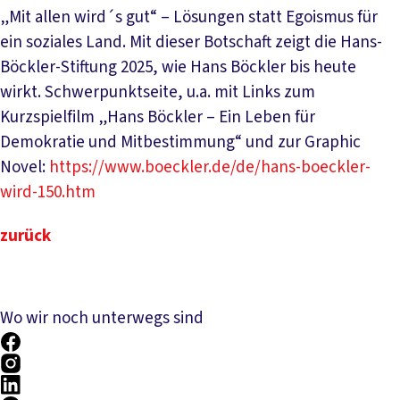
„Mit allen wird´s gut“ – Lösungen statt Egoismus für
ein soziales Land. Mit dieser Botschaft zeigt die Hans-
Böckler-Stiftung 2025, wie Hans Böckler bis heute
wirkt. Schwerpunktseite, u.a. mit Links zum
Kurzspielfilm „Hans Böckler – Ein Leben für
Demokratie und Mitbestimmung“ und zur Graphic
Novel:
https://www.boeckler.de/de/hans-boeckler-
wird-150.htm
zurück
Wo wir noch unterwegs sind