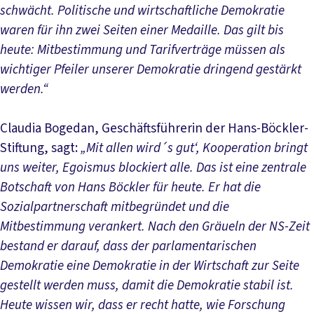
schwächt. Politische und wirtschaftliche Demokratie
waren für ihn zwei Seiten einer Medaille. Das gilt bis
heute: Mitbestimmung und Tarifverträge müssen als
wichtiger Pfeiler unserer Demokratie dringend gestärkt
werden.“
Claudia Bogedan, Geschäftsführerin der Hans-Böckler-
Stiftung, sagt:
„Mit allen wird´s gut‘, Kooperation bringt
uns weiter, Egoismus blockiert alle. Das ist eine zentrale
Botschaft von Hans Böckler für heute. Er hat die
Sozialpartnerschaft mitbegründet und die
Mitbestimmung verankert. Nach den Gräueln der NS-Zeit
bestand er darauf, dass der parlamentarischen
Demokratie eine Demokratie in der Wirtschaft zur Seite
gestellt werden muss, damit die Demokratie stabil ist.
Heute wissen wir, dass er recht hatte, wie Forschung