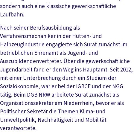
sondern auch eine klassische gewerkschaftliche
Laufbahn.
Nach seiner Berufsausbildung als
Verfahrensmechaniker in der Hütten- und
Halbzeugindustrie engagierte sich Surat zunächst im
betrieblichen Ehrenamt als Jugend- und
Auszubildendenvertreter. Über die gewerkschaftliche
Jugendarbeit fand er den Weg ins Hauptamt. Seit 2012,
mit einer Unterbrechung durch ein Studium der
Sozialökonomie, war er bei der IGBCE und der NGG
tätig. Beim DGB NRW arbeitete Surat zunächst als
Organisationssekretär am Niederrhein, bevor er als
Politischer Sekretär die Themen Klima- und
Umweltpolitik, Nachhaltigkeit und Mobilität
verantwortete.