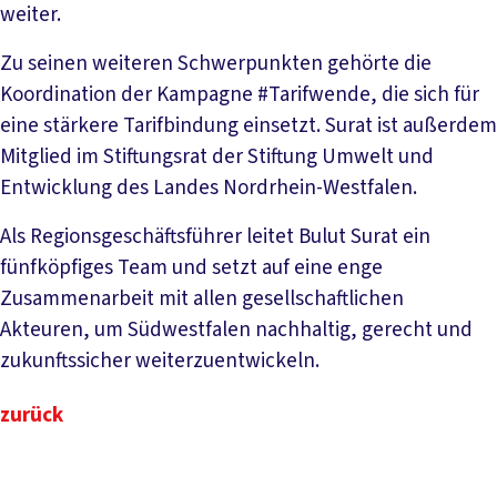
weiter.
Zu seinen weiteren Schwerpunkten gehörte die
Koordination der Kampagne #Tarifwende, die sich für
eine stärkere Tarifbindung einsetzt. Surat ist außerdem
Mitglied im Stiftungsrat der Stiftung Umwelt und
Entwicklung des Landes Nordrhein-Westfalen.
Als Regionsgeschäftsführer leitet Bulut Surat ein
fünfköpfiges Team und setzt auf eine enge
Zusammenarbeit mit allen gesellschaftlichen
Akteuren, um Südwestfalen nachhaltig, gerecht und
zukunftssicher weiterzuentwickeln.
zurück