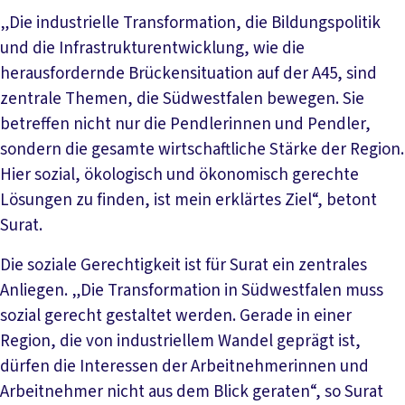
„Die industrielle Transformation, die Bildungspolitik
und die Infrastrukturentwicklung, wie die
herausfordernde Brückensituation auf der A45, sind
zentrale Themen, die Südwestfalen bewegen. Sie
betreffen nicht nur die Pendlerinnen und Pendler,
sondern die gesamte wirtschaftliche Stärke der Region.
Hier sozial, ökologisch und ökonomisch gerechte
Lösungen zu finden, ist mein erklärtes Ziel“, betont
Surat.
Die soziale Gerechtigkeit ist für Surat ein zentrales
Anliegen. „Die Transformation in Südwestfalen muss
sozial gerecht gestaltet werden. Gerade in einer
Region, die von industriellem Wandel geprägt ist,
dürfen die Interessen der Arbeitnehmerinnen und
Arbeitnehmer nicht aus dem Blick geraten“, so Surat