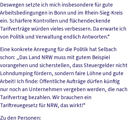
Deswegen setzte ich mich insbesondere für gute
Arbeitsbedingungen in Bonn und im Rhein-Sieg-Kreis
ein. Schärfere Kontrollen und flächendeckende
Tarifverträge würden vieles verbessern. Da erwarte ich
von Politik und Verwaltung endlich Antworten.“
Eine konkrete Anregung für die Politik hat Selbach
schon: „Das Land NRW muss mit gutem Beispiel
vorangehen und sicherstellen, dass Steuergelder nicht
Lohndumping fördern, sondern faire Löhne und gute
Arbeit! Ich finde: Öffentliche Aufträge dürfen künftig
nur noch an Unternehmen vergeben werden, die nach
Tarifvertrag bezahlen. Wir brauchen ein
Tariftreuegesetz für NRW, das wirkt!“
Zu den Personen: