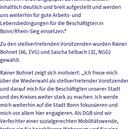
inhaltlich deutlich und breit aufgestellt und werden
uns weiterhin für gute Arbeits- und
Lebensbedingungen für die Beschäftigten in
Bonn/Rhein-Sieg einsetzen.“
Zu den stellvertretenden Vorsitzenden wurden Rainer
Bohnet (66, EVG) und Sascha Selbach (32, NGG)
gewählt.
Rainer Bohnet zeigt sich motiviert: „Ich freue mich
über die Wiederwahl als stellvertretender Vorsitzender
und darauf mich für die Beschäftigten unserer Stadt
und des Kreises weiter stark zu machen. Ich werde
mich weiterhin auf die Stadt Bonn fokussieren und
mich vor allem hier engagieren. Als DGB sind wir
Verfechter einer sozialgerechten Mobilitätswende,