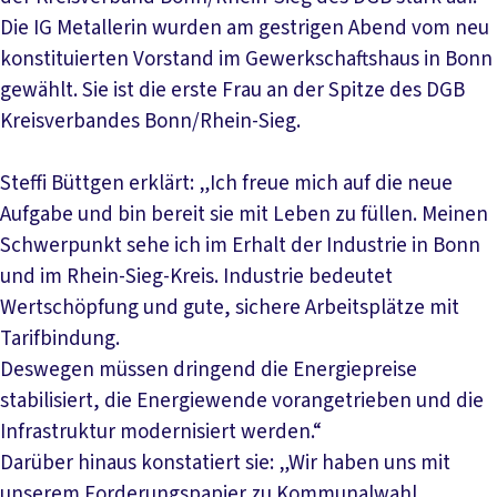
Die IG Metallerin wurden am gestrigen Abend vom neu
konstituierten Vorstand im Gewerkschaftshaus in Bonn
gewählt. Sie ist die erste Frau an der Spitze des DGB
Kreisverbandes Bonn/Rhein-Sieg.
Steffi Büttgen erklärt: „Ich freue mich auf die neue
Aufgabe und bin bereit sie mit Leben zu füllen. Meinen
Schwerpunkt sehe ich im Erhalt der Industrie in Bonn
und im Rhein-Sieg-Kreis. Industrie bedeutet
Wertschöpfung und gute, sichere Arbeitsplätze mit
Tarifbindung.
Deswegen müssen dringend die Energiepreise
stabilisiert, die Energiewende vorangetrieben und die
Infrastruktur modernisiert werden.“
Darüber hinaus konstatiert sie: „Wir haben uns mit
unserem Forderungspapier zu Kommunalwahl