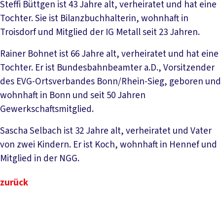
Steffi Büttgen ist 43 Jahre alt, verheiratet und hat eine
Tochter. Sie ist Bilanzbuchhalterin, wohnhaft in
Troisdorf und Mitglied der IG Metall seit 23 Jahren.
Rainer Bohnet ist 66 Jahre alt, verheiratet und hat eine
Tochter. Er ist Bundesbahnbeamter a.D., Vorsitzender
des EVG-Ortsverbandes Bonn/Rhein-Sieg, geboren und
wohnhaft in Bonn und seit 50 Jahren
Gewerkschaftsmitglied.
Sascha Selbach ist 32 Jahre alt, verheiratet und Vater
von zwei Kindern. Er ist Koch, wohnhaft in Hennef und
Mitglied in der NGG.
zurück