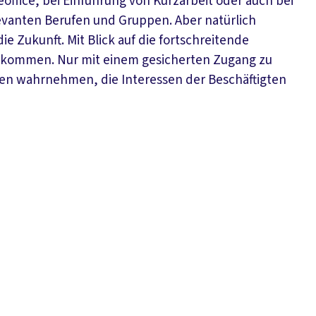
ffice, bei Einführung von Kurzarbeit oder auch bei
evanten Berufen und Gruppen. Aber natürlich
 Zukunft. Mit Blick auf die fortschreitende
ch kommen. Nur mit einem gesicherten Zugang zu
en wahrnehmen, die Interessen der Beschäftigten