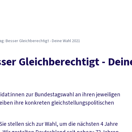
g: Besser Gleichberechtigt - Deine Wahl 2021
ser Gleichberechtigt - Dei
idat:innen zur Bundestagswahl an ihren jeweiligen
iben ihre konkreten gleichstellungspolitischen
Sie stellen sich zur Wahl, um die nächsten 4 Jahre