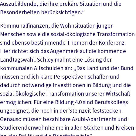
Auszubildende, die ihre prekäre Situation und die
Besonderheiten berücksichtigen.“
Kommunalfinanzen, die Wohnsituation junger
Menschen sowie die sozial-ökologische Transformation
sind ebenso bestimmende Themen der Konferenz.
Hier richtet sich das Augenmerk auf die kommende
Landtagswahl. Schley mahnt eine Lösung der
kommunalen Altschulden an: „Das Land und der Bund
müssen endlich klare Perspektiven schaffen und
dadurch notwendige Investitionen in Bildung und die
sozial-ökologische Transformation unserer Wirtschaft
ermöglichen. Für eine Bildung 4.0 sind Berufskollegs
ungeeignet, die noch in der Steinzeit feststecken.
Genauso müssen bezahlbare Azubi-Apartments und
Studierendenwohnheime in allen Städten und Kreisen