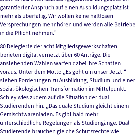
garantierter Anspruch auf einen Ausbildungsplatz ist
mehr als überfällig. Wir wollen keine haltlosen
Versprechungen mehr hören und werden alle Betriebe
in die Pflicht nehmen.“
80 Delegierte der acht Mitgliedsgewerkschaften
berieten digital vernetzt über 60 Anträge. Die
anstehenden Wahlen warfen dabei ihre Schatten
voraus. Unter dem Motto „Es geht um unser Jetzt!“
stehen Forderungen zu Ausbildung, Studium und einer
sozial-ökologischen Transformation im Mittelpunkt.
Schley wies zudem auf die Situation der dual
Studierenden hin. „Das duale Studium gleicht einem
Gemischtwarenladen. Es gibt bald mehr
unterschiedliche Regelungen als Studiengänge. Dual
Studierende brauchen gleiche Schutzrechte wie