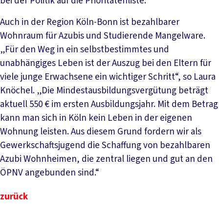
bei der Politik auf die Prioritätenliste.“
Auch in der Region Köln-Bonn ist bezahlbarer
Wohnraum für Azubis und Studierende Mangelware.
„Für den Weg in ein selbstbestimmtes und
unabhängiges Leben ist der Auszug bei den Eltern für
viele junge Erwachsene ein wichtiger Schritt“, so Laura
Knöchel. „Die Mindestausbildungsvergütung beträgt
aktuell 550 € im ersten Ausbildungsjahr. Mit dem Betrag
kann man sich in Köln kein Leben in der eigenen
Wohnung leisten. Aus diesem Grund fordern wir als
Gewerkschaftsjugend die Schaffung von bezahlbaren
Azubi Wohnheimen, die zentral liegen und gut an den
ÖPNV angebunden sind.“
zurück