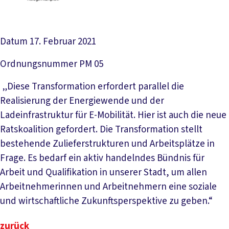
Datum
17. Februar 2021
Ordnungsnummer
PM 05
„Diese Transformation erfordert parallel die
Realisierung der Energiewende und der
Ladeinfrastruktur für E-Mobilität. Hier ist auch die neue
Ratskoalition gefordert. Die Transformation stellt
bestehende Zulieferstrukturen und Arbeitsplätze in
Frage. Es bedarf ein aktiv handelndes Bündnis für
Arbeit und Qualifikation in unserer Stadt, um allen
Arbeitnehmerinnen und Arbeitnehmern eine soziale
und wirtschaftliche Zukunftsperspektive zu geben.“
zurück