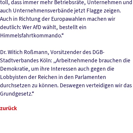
toll, dass immer mehr Betriebsräte, Unternehmen und
auch Unternehmensverbände jetzt Flagge zeigen.
Auch in Richtung der Europawahlen machen wir
deutlich: Wer AfD wählt, bestellt ein
Himmelsfahrtkommando.“
Dr. Witich Roßmann, Vorsitzender des DGB-
Stadtverbandes Köln: „Arbeitnehmende brauchen die
Demokratie, um ihre Interessen auch gegen die
Lobbyisten der Reichen in den Parlamenten
durchsetzen zu können. Deswegen verteidigen wir das
Grundgesetz.“
zurück