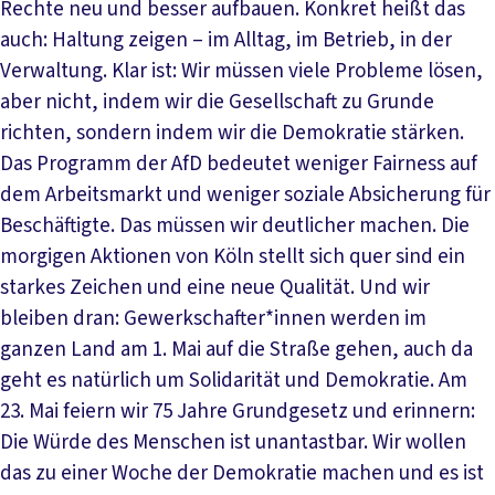
Rechte neu und besser aufbauen. Konkret heißt das
auch: Haltung zeigen – im Alltag, im Betrieb, in der
Verwaltung. Klar ist: Wir müssen viele Probleme lösen,
aber nicht, indem wir die Gesellschaft zu Grunde
richten, sondern indem wir die Demokratie stärken.
Das Programm der AfD bedeutet weniger Fairness auf
dem Arbeitsmarkt und weniger soziale Absicherung für
Beschäftigte. Das müssen wir deutlicher machen. Die
morgigen Aktionen von Köln stellt sich quer sind ein
starkes Zeichen und eine neue Qualität. Und wir
bleiben dran: Gewerkschafter*innen werden im
ganzen Land am 1. Mai auf die Straße gehen, auch da
geht es natürlich um Solidarität und Demokratie. Am
23. Mai feiern wir 75 Jahre Grundgesetz und erinnern:
Die Würde des Menschen ist unantastbar. Wir wollen
das zu einer Woche der Demokratie machen und es ist