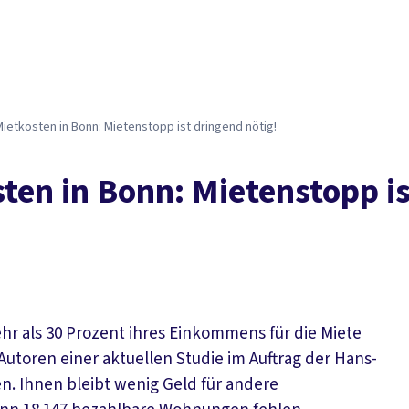
Mietkosten in Bonn: Mietenstopp ist dringend nötig!
ten in Bonn: Mietenstopp is
hr als 30 Prozent ihres Einkommens für die Miete
Autoren einer aktuellen Studie im Auftrag der Hans-
n. Ihnen bleibt wenig Geld für andere