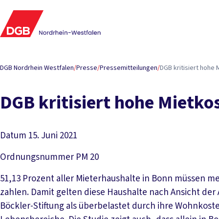
DGB Nordrhein Westfalen
/
Presse
/
Pressemitteilungen
/
DGB kritisiert hohe 
DGB kritisiert hohe Mietkos
Datum
15. Juni 2021
Ordnungsnummer
PM 20
51,13 Prozent aller Mieterhaushalte in Bonn müssen me
zahlen. Damit gelten diese Haushalte nach Ansicht der 
Böckler-Stiftung als überbelastet durch ihre Wohnkoste