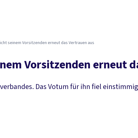
icht seinem Vorsitzenden erneut das Vertrauen aus
inem Vorsitzenden erneut d
verbandes. Das Votum für ihn fiel einstimmig