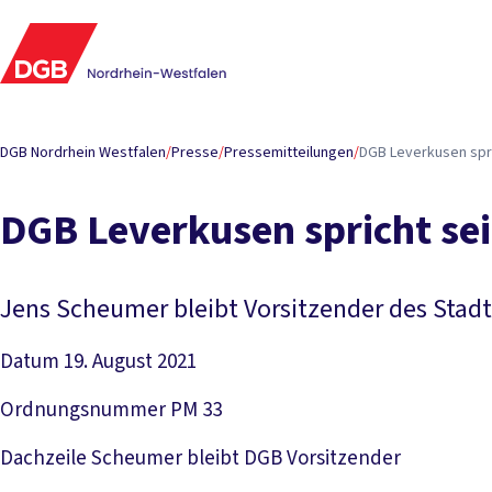
DGB Nordrhein Westfalen
/
Presse
/
Pressemitteilungen
/
DGB Leverkusen spr
DGB Leverkusen spricht se
Jens Scheumer bleibt Vorsitzender des Stadt
Datum
19. August 2021
Ordnungsnummer
PM 33
Dachzeile
Scheumer bleibt DGB Vorsitzender