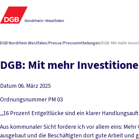
DGB Nordrhein Westfalen
/
Presse
/
Pressemitteilungen
/
DGB: Mit mehr Inves
DGB: Mit mehr Investitione
Datum
06. März 2025
Ordnungsnummer
PM 03
„16 Prozent Entgeltlücke sind ein klarer Handlungsauf
Aus kommunaler Sicht fordere ich vor allem eins: Mehr
ausgebaut und die Beschäftigten dort gute Arbeit und