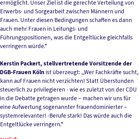
ermöglicht. Unser Ziel ist die gerechte Verteilung von
Erwerbs- und Sorgearbeit zwischen Männern und
Frauen. Unter diesen Bedingungen schaffen es dann
auch mehr Frauen in Leitungs- und
Führungspositionen, was die Entgeltlücke gleichfalls
verringern würde.“
Kerstin Packert, stellvertretende Vorsitzende der
DGB-Frauen Köln
ist überzeugt: „Wer Fachkräfte sucht,
kann auf Frauen nicht verzichten! Statt Überstunden
steuerlich zu privilegieren - wie es zuletzt von der CDU
in die Debatte getragen wurde – machen wir uns für
eine Aufwertung sogenannter frauendominierter –
systemrelevanter! -Berufe stark! Das würde auch die
Entgeltlücke verringern.“