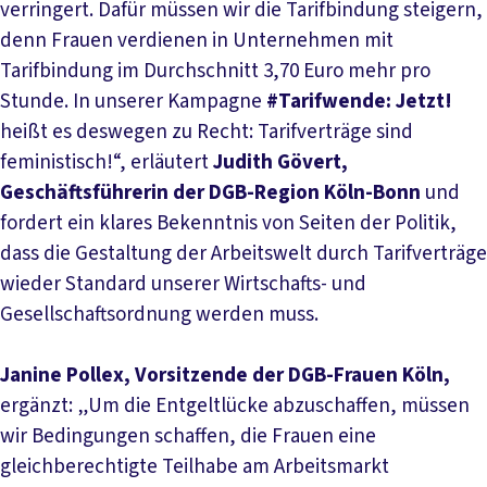
verringert. Dafür müssen wir die Tarifbindung steigern,
denn Frauen verdienen in Unternehmen mit
Tarifbindung im Durchschnitt 3,70 Euro mehr pro
Stunde. In unserer Kampagne
#Tarifwende: Jetzt!
heißt es deswegen zu Recht: Tarifverträge sind
feministisch!“, erläutert
Judith Gövert,
Geschäftsführerin der DGB-Region Köln-Bonn
und
fordert ein klares Bekenntnis von Seiten der Politik,
dass die Gestaltung der Arbeitswelt durch Tarifverträge
wieder Standard unserer Wirtschafts- und
Gesellschaftsordnung werden muss.
Janine Pollex, Vorsitzende der DGB-Frauen Köln,
ergänzt: „Um die Entgeltlücke abzuschaffen, müssen
wir Bedingungen schaffen, die Frauen eine
gleichberechtigte Teilhabe am Arbeitsmarkt