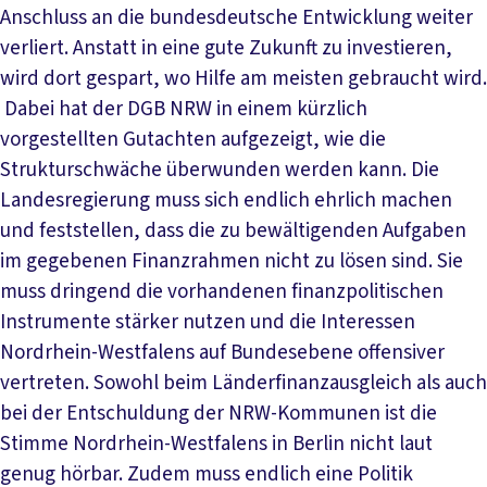
Anschluss an die bundesdeutsche Entwicklung weiter
verliert. Anstatt in eine gute Zukunft zu investieren,
wird dort gespart, wo Hilfe am meisten gebraucht wird.
Dabei hat der DGB NRW in einem kürzlich
vorgestellten Gutachten aufgezeigt, wie die
Strukturschwäche überwunden werden kann. Die
Landesregierung muss sich endlich ehrlich machen
und feststellen, dass die zu bewältigenden Aufgaben
im gegebenen Finanzrahmen nicht zu lösen sind. Sie
muss dringend die vorhandenen finanzpolitischen
Instrumente stärker nutzen und die Interessen
Nordrhein-Westfalens auf Bundesebene offensiver
vertreten. Sowohl beim Länderfinanzausgleich als auch
bei der Entschuldung der NRW-Kommunen ist die
Stimme Nordrhein-Westfalens in Berlin nicht laut
genug hörbar. Zudem muss endlich eine Politik