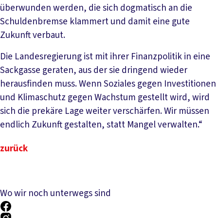
überwunden werden, die sich dogmatisch an die
Schuldenbremse klammert und damit eine gute
Zukunft verbaut.
Die Landesregierung ist mit ihrer Finanzpolitik in eine
Sackgasse geraten, aus der sie dringend wieder
herausfinden muss. Wenn Soziales gegen Investitionen
und Klimaschutz gegen Wachstum gestellt wird, wird
sich die prekäre Lage weiter verschärfen. Wir müssen
endlich Zukunft gestalten, statt Mangel verwalten.“
zurück
Wo wir noch unterwegs sind