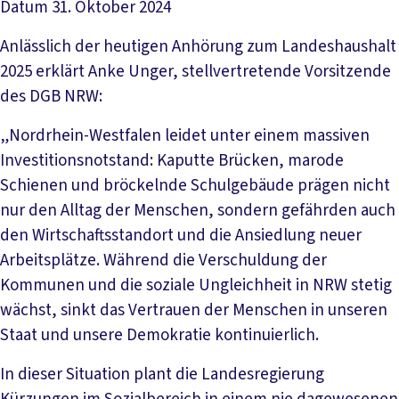
Datum
31. Oktober 2024
Anlässlich der heutigen Anhörung zum Landeshaushalt
2025 erklärt Anke Unger, stellvertretende Vorsitzende
des DGB NRW:
„Nordrhein-Westfalen leidet unter einem massiven
Investitionsnotstand: Kaputte Brücken, marode
Schienen und bröckelnde Schulgebäude prägen nicht
nur den Alltag der Menschen, sondern gefährden auch
den Wirtschaftsstandort und die Ansiedlung neuer
Arbeitsplätze. Während die Verschuldung der
Kommunen und die soziale Ungleichheit in NRW stetig
wächst, sinkt das Vertrauen der Menschen in unseren
Staat und unsere Demokratie kontinuierlich.
In dieser Situation plant die Landesregierung