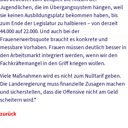
Jugendlichen, die im Übergangssystem hängen, weil
sie keinen Ausbildungsplatz bekommen haben, bis
zum Ende der Legislatur zu halbieren – von derzeit
44.000 auf 22.000. Und auch bei der
Frauenerwerbsquote braucht es konkrete und
messbare Vorhaben. Frauen müssen deutlich besser in
den Arbeitsmarkt integriert werden, wenn wir den
Fachkräftemangel in den Griff kriegen wollen.
Viele Maßnahmen wird es nicht zum Nulltarif geben.
Die Landeregierung muss finanzielle Zusagen machen
und sicherstellen, dass die Offensive nicht am Geld
scheitern wird.“
zurück