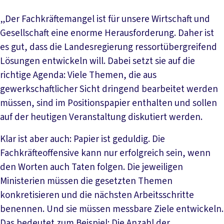
„Der Fachkräftemangel ist für unsere Wirtschaft und
Gesellschaft eine enorme Herausforderung. Daher ist
es gut, dass die Landesregierung ressortübergreifend
Lösungen entwickeln will. Dabei setzt sie auf die
richtige Agenda: Viele Themen, die aus
gewerkschaftlicher Sicht dringend bearbeitet werden
müssen, sind im Positionspapier enthalten und sollen
auf der heutigen Veranstaltung diskutiert werden.
Klar ist aber auch: Papier ist geduldig. Die
Fachkräfteoffensive kann nur erfolgreich sein, wenn
den Worten auch Taten folgen. Die jeweiligen
Ministerien müssen die gesetzten Themen
konkretisieren und die nächsten Arbeitsschritte
benennen. Und sie müssen messbare Ziele entwickeln.
Das bedeutet zum Beispiel: Die Anzahl der