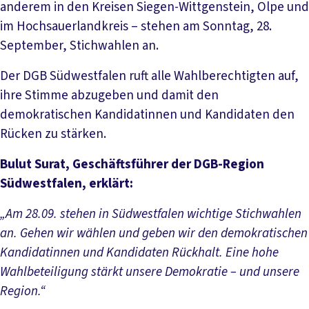
anderem in den Kreisen Siegen-Wittgenstein, Olpe und
im Hochsauerlandkreis – stehen am Sonntag, 28.
September, Stichwahlen an.
Der DGB Südwestfalen ruft alle Wahlberechtigten auf,
ihre Stimme abzugeben und damit den
demokratischen Kandidatinnen und Kandidaten den
Rücken zu stärken.
Bulut Surat, Geschäftsführer der DGB-Region
Südwestfalen, erklärt:
„Am 28.09. stehen in Südwestfalen wichtige Stichwahlen
an. Gehen wir wählen und geben wir den demokratischen
Kandidatinnen und Kandidaten Rückhalt. Eine hohe
Wahlbeteiligung stärkt unsere Demokratie – und unsere
Region.“