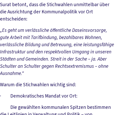
Surat betont, dass die Stichwahlen unmittelbar über
die Ausrichtung der Kommunalpolitik vor Ort
entscheiden:
„Es geht um verlässliche öffentliche Daseinsvorsorge,
gute Arbeit mit Tarifbindung, bezahlbares Wohnen,
verlässliche Bildung und Betreuung, eine leistungsfähige
Infrastruktur und den respektvollen Umgang in unseren
Städten und Gemeinden. Streit in der Sache – ja. Aber
Schulter an Schulter gegen Rechtsextremismus – ohne
Ausnahme.“
Warum die Stichwahlen wichtig sind:
· Demokratisches Mandat vor Ort:
Die gewählten kommunalen Spitzen bestimmen
die Leitlinien in Verwaltung und Politik – von