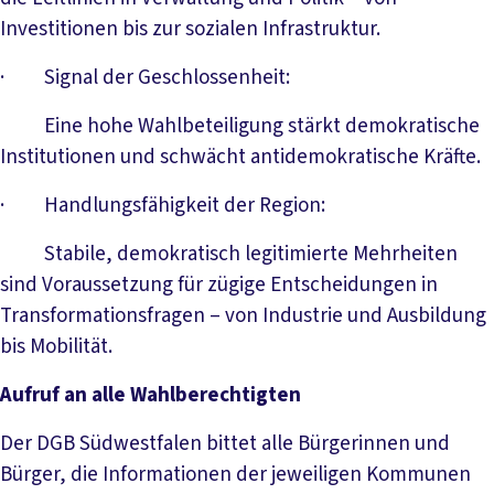
Investitionen bis zur sozialen Infrastruktur.
· Signal der Geschlossenheit:
Eine hohe Wahlbeteiligung stärkt demokratische
Institutionen und schwächt antidemokratische Kräfte.
· Handlungsfähigkeit der Region:
Stabile, demokratisch legitimierte Mehrheiten
sind Voraussetzung für zügige Entscheidungen in
Transformationsfragen – von Industrie und Ausbildung
bis Mobilität.
Aufruf an alle Wahlberechtigten
Der DGB Südwestfalen bittet alle Bürgerinnen und
Bürger, die Informationen der jeweiligen Kommunen