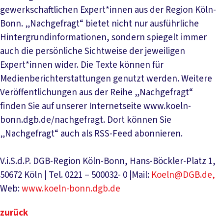
gewerkschaftlichen Expert*innen aus der Region Köln-
Bonn. „Nachgefragt“ bietet nicht nur ausführliche
Hintergrundinformationen, sondern spiegelt immer
auch die persönliche Sichtweise der jeweiligen
Expert*innen wider. Die Texte können für
Medienberichterstattungen genutzt werden. Weitere
Veröffentlichungen aus der Reihe „Nachgefragt“
finden Sie auf unserer Internetseite www.koeln-
bonn.dgb.de/nachgefragt. Dort können Sie
„Nachgefragt“ auch als RSS-Feed abonnieren.
V.i.S.d.P. DGB-Region Köln-Bonn, Hans-Böckler-Platz 1,
50672 Köln | Tel. 0221 – 500032- 0 |Mail:
Koeln@DGB.de,
Web:
www.koeln-bonn.dgb.de
zurück