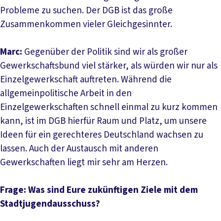
Probleme zu suchen. Der DGB ist das große
Zusammenkommen vieler Gleichgesinnter.
Marc:
Gegenüber der Politik sind wir als großer
Gewerkschaftsbund viel stärker, als würden wir nur als
Einzelgewerkschaft auftreten. Während die
allgemeinpolitische Arbeit in den
Einzelgewerkschaften schnell einmal zu kurz kommen
kann, ist im DGB hierfür Raum und Platz, um unsere
Ideen für ein gerechteres Deutschland wachsen zu
lassen. Auch der Austausch mit anderen
Gewerkschaften liegt mir sehr am Herzen.
Frage: Was sind Eure zukünftigen Ziele mit dem
Stadtjugendausschuss?