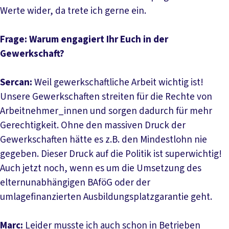
Werte wider, da trete ich gerne ein.
Frage: Warum engagiert Ihr Euch in der
Gewerkschaft?
Sercan:
Weil gewerkschaftliche Arbeit wichtig ist!
Unsere Gewerkschaften streiten für die Rechte von
Arbeitnehmer_innen und sorgen dadurch für mehr
Gerechtigkeit. Ohne den massiven Druck der
Gewerkschaften hätte es z.B. den Mindestlohn nie
gegeben. Dieser Druck auf die Politik ist superwichtig!
Auch jetzt noch, wenn es um die Umsetzung des
elternunabhängigen BAföG oder der
umlagefinanzierten Ausbildungsplatzgarantie geht.
Marc:
Leider musste ich auch schon in Betrieben