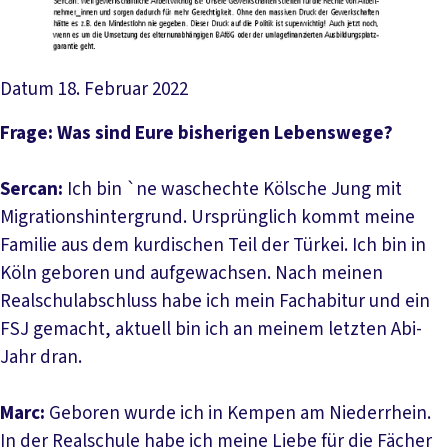
Datum
18. Februar 2022
Frage: Was sind Eure bisherigen Lebenswege?
Sercan:
Ich bin `ne waschechte Kölsche Jung mit
Migrationshintergrund. Ursprünglich kommt meine
Familie aus dem kurdischen Teil der Türkei. Ich bin in
Köln geboren und aufgewachsen. Nach meinen
Realschulabschluss habe ich mein Fachabitur und ein
FSJ gemacht, aktuell bin ich an meinem letzten Abi-
Jahr dran.
Marc:
Geboren wurde ich in Kempen am Niederrhein.
In der Realschule habe ich meine Liebe für die Fächer