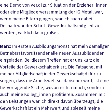
eine Demo von Ver.di zur Situation der Erzieher_innen
oder eine Mitgliederversammlung der IG Metall war,
wenn meine Eltern gingen, war ich auch dabei.
Deshalb war der Schritt Gewerkschaftsmitglied zu
werden, wirklich kein großer.
Marc:
Im ersten Ausbildungsmonat hat mein damaliger
Betriebsratsvorsitzender alle neuen Auszubildenden
eingeladen. Bei diesem Treffen hat er uns kurz die
Vorteile der Gewerkschaft erklärt. Die Tatsache, mit
meiner Mitgliedschaft in der Gewerkschaft dafür zu
sorgen, dass die Arbeitswelt solidarischer wird, ist eine
hervorragende Sache, wovon nicht nur ich, sondern
auch meine Kolleg_innen profitieren. Zusammen mit
den Leistungen war ich direkt davon überzeugt, die
Gewerkschaft ist ein Mehrwert und spiegelt meine