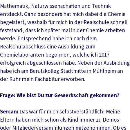
Mathematik, Naturwissenschaften und Technik
entdeckt. Ganz besonders hat mich dabei die Chemie
begeistert, weshalb für mich in der Realschule schnell
feststand, dass ich später mal in der Chemie arbeiten
werde. Entsprechend habe ich nach dem
Realschulabschluss eine Ausbildung zum
Chemielaboranten begonnen, welche ich 2017
erfolgreich abgeschlossen habe. Neben der Ausbildung
habe ich am Berufskolleg Stadtmitte in Mühlheim an
der Ruhr mein Fachabitur erworben.
Frage: Wie bist Du zur Gewerkschaft gekommen?
Sercan:
Das war für mich selbstverständlich! Meine
Eltern haben mich schon als Kind immer zu Demos
oder Mitgliederversammlungen mitgenommen. Ob es