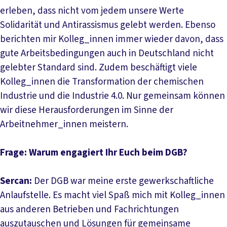
erleben, dass nicht vom jedem unsere Werte
Solidarität und Antirassismus gelebt werden. Ebenso
berichten mir Kolleg_innen immer wieder davon, dass
gute Arbeitsbedingungen auch in Deutschland nicht
gelebter Standard sind. Zudem beschäftigt viele
Kolleg_innen die Transformation der chemischen
Industrie und die Industrie 4.0. Nur gemeinsam können
wir diese Herausforderungen im Sinne der
Arbeitnehmer_innen meistern.
Frage: Warum engagiert Ihr Euch beim DGB?
Sercan:
Der DGB war meine erste gewerkschaftliche
Anlaufstelle. Es macht viel Spaß mich mit Kolleg_innen
aus anderen Betrieben und Fachrichtungen
auszutauschen und Lösungen für gemeinsame