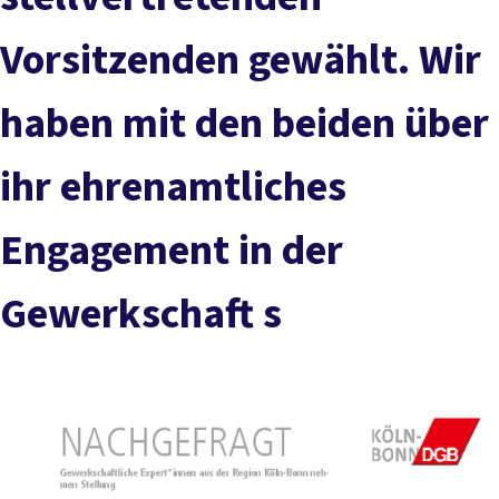
Vorsitzenden gewählt. Wir
haben mit den beiden über
ihr ehrenamtliches
Engagement in der
Gewerkschaft s