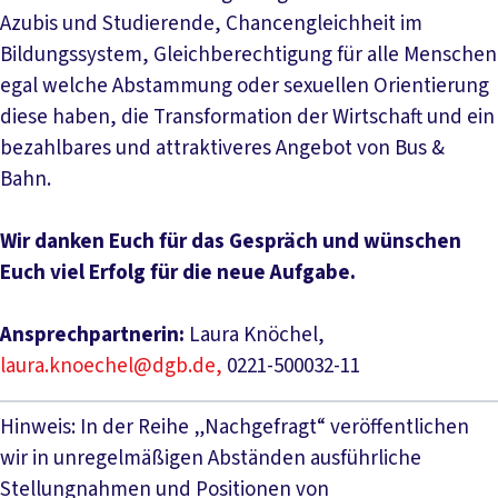
Azubis und Studierende, Chancengleichheit im
Bildungssystem, Gleichberechtigung für alle Menschen
egal welche Abstammung oder sexuellen Orientierung
diese haben, die Transformation der Wirtschaft und ein
bezahlbares und attraktiveres Angebot von Bus &
Bahn.
Wir danken Euch für das Gespräch und wünschen
Euch viel Erfolg für die neue Aufgabe.
Ansprechpartnerin:
Laura Knöchel,
laura.knoechel@dgb.de,
0221-500032-11
Hinweis: In der Reihe „Nachgefragt“ veröffentlichen
wir in unregelmäßigen Abständen ausführliche
Stellungnahmen und Positionen von