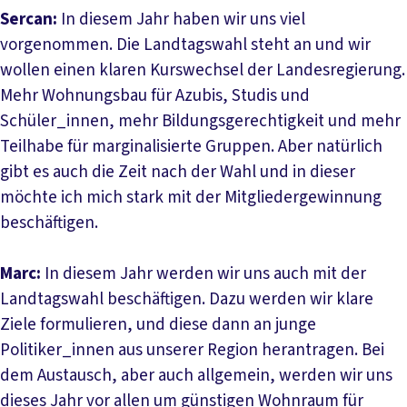
Sercan:
In diesem Jahr haben wir uns viel
vorgenommen. Die Landtagswahl steht an und wir
wollen einen klaren Kurswechsel der Landesregierung.
Mehr Wohnungsbau für Azubis, Studis und
Schüler_innen, mehr Bildungsgerechtigkeit und mehr
Teilhabe für marginalisierte Gruppen. Aber natürlich
gibt es auch die Zeit nach der Wahl und in dieser
möchte ich mich stark mit der Mitgliedergewinnung
beschäftigen.
Marc:
In diesem Jahr werden wir uns auch mit der
Landtagswahl beschäftigen. Dazu werden wir klare
Ziele formulieren, und diese dann an junge
Politiker_innen aus unserer Region herantragen. Bei
dem Austausch, aber auch allgemein, werden wir uns
dieses Jahr vor allen um günstigen Wohnraum für