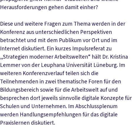
Herausforderungen gehen damit einher?
Diese und weitere Fragen zum Thema werden in der
Konferenz aus unterschiedlichen Perspektiven
betrachtet und mit dem Publikum vor Ort und im
Internet diskutiert. Ein kurzes Impulsreferat zu
„Strategien moderner Arbeitswelten“ hält Dr. Kristina
Lemmer von der Leuphana Universität Lüneburg. Im
weiteren Konferenzverlauf teilen sich die
Teilnehmenden in zwei thematische Foren für den
Bildungsbereich sowie für die Arbeitswelt auf und
besprechen dort jeweils sinnvolle digitale Konzepte für
Schulen und Unternehmen. Im Abschlussplenum
werden Handlungsempfehlungen für das digitale
Praxislernen diskutiert.