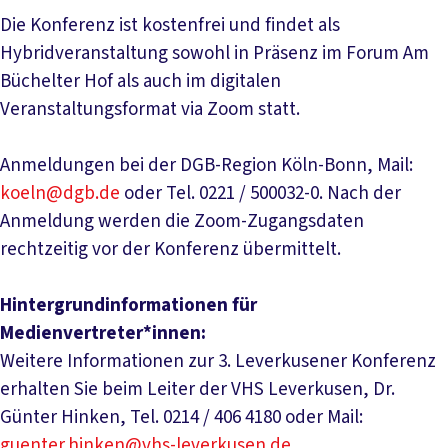
Die Konferenz ist kostenfrei und findet als
Hybridveranstaltung sowohl in Präsenz im Forum Am
Büchelter Hof als auch im digitalen
Veranstaltungsformat via Zoom statt.
Anmeldungen bei der DGB-Region Köln-Bonn, Mail:
koeln@dgb.de
oder Tel. 0221 / 500032-0. Nach der
Anmeldung werden die Zoom-Zugangsdaten
rechtzeitig vor der Konferenz übermittelt.
Hintergrundinformationen für
Medienvertreter*innen:
Weitere Informationen zur 3. Leverkusener Konferenz
erhalten Sie beim Leiter der VHS Leverkusen, Dr.
Günter Hinken, Tel. 0214 / 406 4180 oder Mail:
guenter.hinken@vhs-leverkusen.de