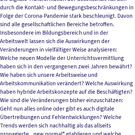
durch die Kontakt- und Bewegungsbeschränkungen in
Folge der Corona-Pandemie stark beschleunigt. Davon
sind alle gesellschaftlichen Bereiche betroffen.
Insbesondere im Bildungsbereich und in der
Arbeitswelt lassen sich die Auswirkungen der
Veränderungen in vielfältiger Weise analysieren:
Welche neuen Modelle der Unterrichtsvermittlung
haben sich in den vergangenen zwei Jahren bewährt?
Wie haben sich unsere Arbeitsweise und
Arbeitskommunikation verändert? Welche Auswirkung
haben hybride Arbeitskonzepte auf die Beschäftigten?
Wie sind die Veränderungen bisher einzuschätzen:
Geht nun alles online oder gibt es auch digitale
Übertreibungen und Fehlentwicklungen? Welche
Trends werden sich nachhaltig als das allseits
propagierte „new normal“ etablieren und welche