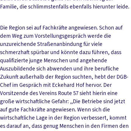
Familie, die schlimmstenfalls ebenfalls hierunter leide.
Die Region sei auf Fachkräfte angewiesen. Schon auf
dem Weg zum Vorstellungsgespräch werde die
unzureichende Straßenanbindung für viele
schmerzhaft spürbar und könnte dazu führen, dass
qualifizierte junge Menschen und angehende
Auszubildende sich abwenden und ihre berufliche
Zukunft außerhalb der Region suchten, hebt der DGB-
Chef im Gespräch mit Eckehard Hof hervor. Der
Vorsitzende des Vereins Route 57 sieht hierin eine
große wirtschaftliche Gefahr: „Die Betriebe sind jetzt
auf gute Fachkräfte angewiesen. Wenn sich die
wirtschaftliche Lage in der Region verbessert, kommt
es darauf an, dass genug Menschen in den Firmen den