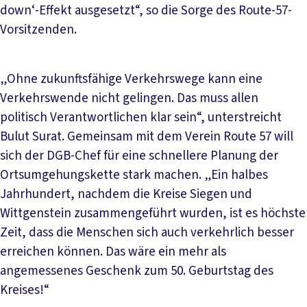
down‘-Effekt ausgesetzt“, so die Sorge des Route-57-
Vorsitzenden.
„Ohne zukunftsfähige Verkehrswege kann eine
Verkehrswende nicht gelingen. Das muss allen
politisch Verantwortlichen klar sein“, unterstreicht
Bulut Surat. Gemeinsam mit dem Verein Route 57 will
sich der DGB-Chef für eine schnellere Planung der
Ortsumgehungskette stark machen. „Ein halbes
Jahrhundert, nachdem die Kreise Siegen und
Wittgenstein zusammengeführt wurden, ist es höchste
Zeit, dass die Menschen sich auch verkehrlich besser
erreichen können. Das wäre ein mehr als
angemessenes Geschenk zum 50. Geburtstag des
Kreises!“