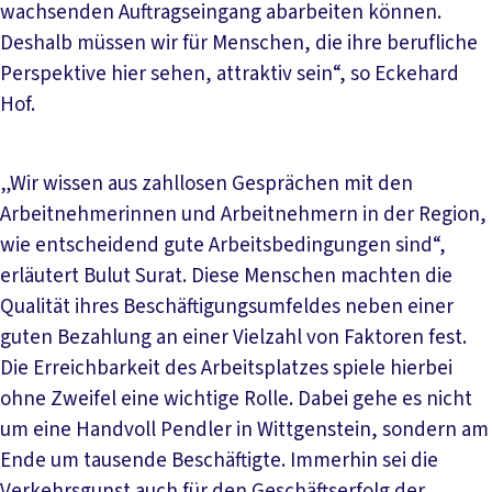
wachsenden Auftragseingang abarbeiten können.
Deshalb müssen wir für Menschen, die ihre berufliche
Perspektive hier sehen, attraktiv sein“, so Eckehard
Hof.
„Wir wissen aus zahllosen Gesprächen mit den
Arbeitnehmerinnen und Arbeitnehmern in der Region,
wie entscheidend gute Arbeitsbedingungen sind“,
erläutert Bulut Surat. Diese Menschen machten die
Qualität ihres Beschäftigungsumfeldes neben einer
guten Bezahlung an einer Vielzahl von Faktoren fest.
Die Erreichbarkeit des Arbeitsplatzes spiele hierbei
ohne Zweifel eine wichtige Rolle. Dabei gehe es nicht
um eine Handvoll Pendler in Wittgenstein, sondern am
Ende um tausende Beschäftigte. Immerhin sei die
Verkehrsgunst auch für den Geschäftserfolg der