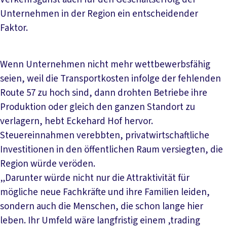
Unternehmen in der Region ein entscheidender
Faktor.
Wenn Unternehmen nicht mehr wettbewerbsfähig
seien, weil die Transportkosten infolge der fehlenden
Route 57 zu hoch sind, dann drohten Betriebe ihre
Produktion oder gleich den ganzen Standort zu
verlagern, hebt Eckehard Hof hervor.
Steuereinnahmen verebbten, privatwirtschaftliche
Investitionen in den öffentlichen Raum versiegten, die
Region würde veröden.
„Darunter würde nicht nur die Attraktivität für
mögliche neue Fachkräfte und ihre Familien leiden,
sondern auch die Menschen, die schon lange hier
leben. Ihr Umfeld wäre langfristig einem ‚trading