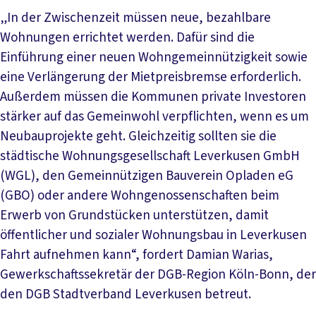
„In der Zwischenzeit müssen neue, bezahlbare
Wohnungen errichtet werden. Dafür sind die
Einführung einer neuen Wohngemeinnützigkeit sowie
eine Verlängerung der Mietpreisbremse erforderlich.
Außerdem müssen die Kommunen private Investoren
stärker auf das Gemeinwohl verpflichten, wenn es um
Neubauprojekte geht. Gleichzeitig sollten sie die
städtische Wohnungsgesellschaft Leverkusen GmbH
(WGL), den Gemeinnützigen Bauverein Opladen eG
(GBO) oder andere Wohngenossenschaften beim
Erwerb von Grundstücken unterstützen, damit
öffentlicher und sozialer Wohnungsbau in Leverkusen
Fahrt aufnehmen kann“, fordert Damian Warias,
Gewerkschaftssekretär der DGB-Region Köln-Bonn, der
den DGB Stadtverband Leverkusen betreut.