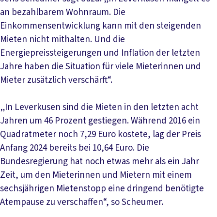
an bezahlbarem Wohnraum. Die
Einkommensentwicklung kann mit den steigenden
Mieten nicht mithalten. Und die
Energiepreissteigerungen und Inflation der letzten
Jahre haben die Situation für viele Mieterinnen und
Mieter zusätzlich verschärft“.
„In Leverkusen sind die Mieten in den letzten acht
Jahren um 46 Prozent gestiegen. Während 2016 ein
Quadratmeter noch 7,29 Euro kostete, lag der Preis
Anfang 2024 bereits bei 10,64 Euro. Die
Bundesregierung hat noch etwas mehr als ein Jahr
Zeit, um den Mieterinnen und Mietern mit einem
sechsjährigen Mietenstopp eine dringend benötigte
Atempause zu verschaffen“, so Scheumer.