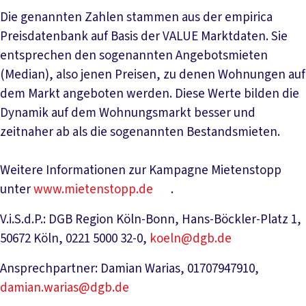
Die genannten Zahlen stammen aus der empirica
Preisdatenbank auf Basis der VALUE Marktdaten. Sie
entsprechen den sogenannten Angebotsmieten
(Median), also jenen Preisen, zu denen Wohnungen auf
dem Markt angeboten werden. Diese Werte bilden die
Dynamik auf dem Wohnungsmarkt besser und
zeitnaher ab als die sogenannten Bestandsmieten.
Weitere Informationen zur Kampagne Mietenstopp
unter
www.mietenstopp.de
.
V.i.S.d.P.: DGB Region Köln-Bonn, Hans-Böckler-Platz 1,
50672 Köln, 0221 5000 32-0,
koeln@dgb.de
Ansprechpartner: Damian Warias, 01707947910,
damian.warias@dgb.de