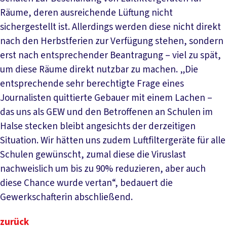
Räume, deren ausreichende Lüftung nicht
sichergestellt ist. Allerdings werden diese nicht direkt
nach den Herbstferien zur Verfügung stehen, sondern
erst nach entsprechender Beantragung – viel zu spät,
um diese Räume direkt nutzbar zu machen. „Die
entsprechende sehr berechtigte Frage eines
Journalisten quittierte Gebauer mit einem Lachen –
das uns als GEW und den Betroffenen an Schulen im
Halse stecken bleibt angesichts der derzeitigen
Situation. Wir hätten uns zudem Luftfiltergeräte für alle
Schulen gewünscht, zumal diese die Viruslast
nachweislich um bis zu 90% reduzieren, aber auch
diese Chance wurde vertan“, bedauert die
Gewerkschafterin abschließend.
zurück