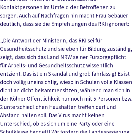
Kontaktpersonen im Umfeld der Betroffenen zu
sorgen. Auch auf Nachfragen hin macht Frau Gebauer
deutlich, dass sie die Empfehlungen des RKI ignoriert:
„Die Antwort der Ministerin, das RKI sei für
Gesundheitsschutz und sie eben für Bildung zuständig,
zeigt, dass sich das Land NRW seiner Fürsorgepflicht
für Arbeits- und Gesundheitsschutz wissentlich
entzieht. Das ist ein Skandal und grob fahrlässig! Es ist
doch völlig uneinsichtig, wieso in Schulen volle Klassen
dicht an dicht beisammensitzen, während man sich in
der Kölner Öffentlichkeit nur noch mit 5 Personen bzw.
2 unterschiedlichen Haushalten treffen darf und
Abstand halten soll. Das Virus macht keinen
Unterschied, ob es sich um eine Party oder eine
Schulklasse handelt! Wir fordern die Landesregierung