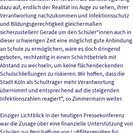
dazu auf, endlich der Realität ins Auge zu sehen, ihrer
Verantwortung nachzukommen und Infektionsschutz
und Bildungsgerechtigkeit gleichermaßen
sicherzustellen! Gerade um den Schüler*innen auch in
dieser schwierigen Zeit eine möglichst gute Anbindung
an Schule zu ermöglichen, wäre es doch dringend
geboten, rechtzeitig in einen Schichtbetrieb mit
Abstand zu wechseln, um keine flächendeckenden
Schulschließungen zu riskieren. Wir hoffen, dass die
Stadt Köln als Schulträger mehr Verantwortung
übernimmt und entsprechend auf die steigenden
Infektionszahlen reagiert“, so Zimmermann weiter.
Einziger Lichtblick in der heutigen Pressekonferenz
war die Zusage über eine finanzielle Unterstützung von
Schulen zur Beschaffung von Luftfiltergeräten für