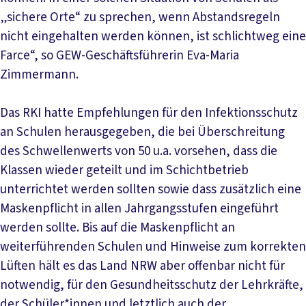
„sichere Orte“ zu sprechen, wenn Abstandsregeln
nicht eingehalten werden können, ist schlichtweg eine
Farce“, so GEW-Geschäftsführerin Eva-Maria
Zimmermann.
Das RKI hatte Empfehlungen für den Infektionsschutz
an Schulen herausgegeben, die bei Überschreitung
des Schwellenwerts von 50 u.a. vorsehen, dass die
Klassen wieder geteilt und im Schichtbetrieb
unterrichtet werden sollten sowie dass zusätzlich eine
Maskenpflicht in allen Jahrgangsstufen eingeführt
werden sollte. Bis auf die Maskenpflicht an
weiterführenden Schulen und Hinweise zum korrekten
Lüften hält es das Land NRW aber offenbar nicht für
notwendig, für den Gesundheitsschutz der Lehrkräfte,
der Schüler*innen und letztlich auch der