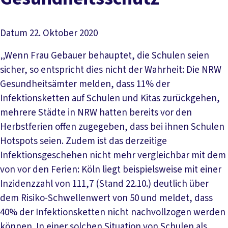
Datum
22. Oktober 2020
„Wenn Frau Gebauer behauptet, die Schulen seien
sicher, so entspricht dies nicht der Wahrheit: Die NRW
Gesundheitsämter melden, dass 11% der
Infektionsketten auf Schulen und Kitas zurückgehen,
mehrere Städte in NRW hatten bereits vor den
Herbstferien offen zugegeben, dass bei ihnen Schulen
Hotspots seien. Zudem ist das derzeitige
Infektionsgeschehen nicht mehr vergleichbar mit dem
von vor den Ferien: Köln liegt beispielsweise mit einer
Inzidenzzahl von 111,7 (Stand 22.10.) deutlich über
dem Risiko-Schwellenwert von 50 und meldet, dass
40% der Infektionsketten nicht nachvollzogen werden
können. In einer solchen Situation von Schulen als