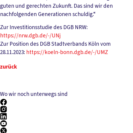
guten und gerechten Zukunft. Das sind wir den
nachfolgenden Generationen schuldig.“
Zur Investitionsstudie des DGB NRW:
https://nrw.dgb.de/-/UNj
Zur Position des DGB Stadtverbands Köln vom
28.11.2023:
https://koeln-bonn.dgb.de/-/UMZ
zurück
Wo wir noch unterwegs sind