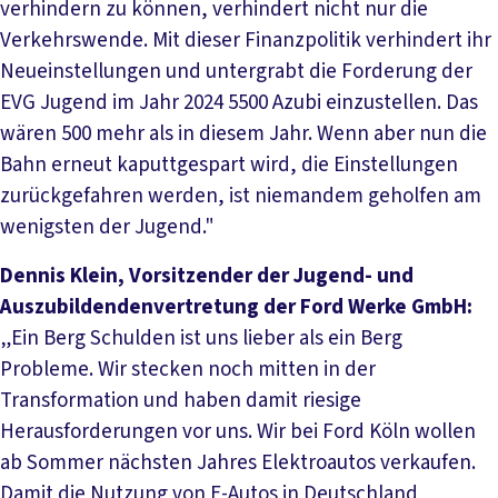
verhindern zu können, verhindert nicht nur die
Verkehrswende. Mit dieser Finanzpolitik verhindert ihr
Neueinstellungen und untergrabt die Forderung der
EVG Jugend im Jahr 2024 5500 Azubi einzustellen. Das
wären 500 mehr als in diesem Jahr. Wenn aber nun die
Bahn erneut kaputtgespart wird, die Einstellungen
zurückgefahren werden, ist niemandem geholfen am
wenigsten der Jugend."
Dennis Klein, Vorsitzender der Jugend- und
Auszubildendenvertretung der Ford Werke GmbH:
„Ein Berg Schulden ist uns lieber als ein Berg
Probleme. Wir stecken noch mitten in der
Transformation und haben damit riesige
Herausforderungen vor uns. Wir bei Ford Köln wollen
ab Sommer nächsten Jahres Elektroautos verkaufen.
Damit die Nutzung von E-Autos in Deutschland