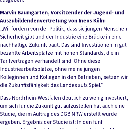
ausgeben.“
Marvin Baumgarten, Vorsitzender der Jugend- und
Auszubildendenvertretung von Ineos Köln:
„Wir fordern von der Politik, dass sie jungen Menschen
Sicherheit gibt und der Industrie eine Brücke in eine
nachhaltige Zukunft baut. Das sind Investitionen in gut
bezahlte Arbeitsplätze mit hohen Standards, die in
Tarifverträgen verhandelt sind. Ohne diese
Industriearbeitsplätze, ohne meine jungen
Kolleginnen und Kollegen in den Betrieben, setzen wir
die Zukunftsfähigkeit des Landes aufs Spiel.“
Dass Nordrhein-Westfalen deutlich zu wenig investiert,
um sich für die Zukunft gut aufzustellen hat auch eine
Studie, die im Auftrag des DGB NRW erstellt wurde
ergeben. Ergebnis der Studie ist: In den fünf