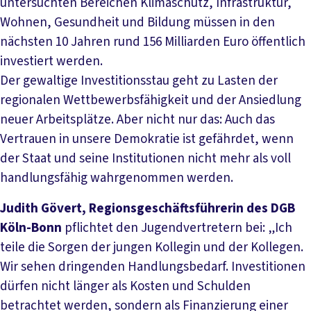
untersuchten Bereichen Klimaschutz, Infrastruktur,
Wohnen, Gesundheit und Bildung müssen in den
nächsten 10 Jahren rund 156 Milliarden Euro öffentlich
investiert werden.
Der gewaltige Investitionsstau geht zu Lasten der
regionalen Wettbewerbsfähigkeit und der Ansiedlung
neuer Arbeitsplätze. Aber nicht nur das: Auch das
Vertrauen in unsere Demokratie ist gefährdet, wenn
der Staat und seine Institutionen nicht mehr als voll
handlungsfähig wahrgenommen werden.
Judith Gövert, Regionsgeschäftsführerin des DGB
Köln-Bonn
pflichtet den Jugendvertretern bei: „Ich
teile die Sorgen der jungen Kollegin und der Kollegen.
Wir sehen dringenden Handlungsbedarf. Investitionen
dürfen nicht länger als Kosten und Schulden
betrachtet werden, sondern als Finanzierung einer