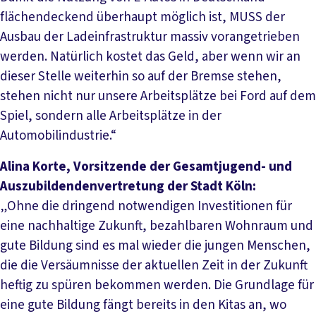
flächendeckend überhaupt möglich ist, MUSS der
Ausbau der Ladeinfrastruktur massiv vorangetrieben
werden. Natürlich kostet das Geld, aber wenn wir an
dieser Stelle weiterhin so auf der Bremse stehen,
stehen nicht nur unsere Arbeitsplätze bei Ford auf dem
Spiel, sondern alle Arbeitsplätze in der
Automobilindustrie.“
Alina Korte, Vorsitzende der Gesamtjugend- und
Auszubildendenvertretung der Stadt Köln:
„Ohne die dringend notwendigen Investitionen für
eine nachhaltige Zukunft, bezahlbaren Wohnraum und
gute Bildung sind es mal wieder die jungen Menschen,
die die Versäumnisse der aktuellen Zeit in der Zukunft
heftig zu spüren bekommen werden. Die Grundlage für
eine gute Bildung fängt bereits in den Kitas an, wo