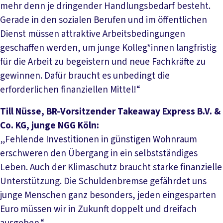
mehr denn je dringender Handlungsbedarf besteht.
Gerade in den sozialen Berufen und im öffentlichen
Dienst müssen attraktive Arbeitsbedingungen
geschaffen werden, um junge Kolleg*innen langfristig
für die Arbeit zu begeistern und neue Fachkräfte zu
gewinnen. Dafür braucht es unbedingt die
erforderlichen finanziellen Mittel!“
Till Nüsse, BR-Vorsitzender Takeaway Express B.V. &
Co. KG, junge NGG Köln:
„Fehlende Investitionen in günstigen Wohnraum
erschweren den Übergang in ein selbstständiges
Leben. Auch der Klimaschutz braucht starke finanzielle
Unterstützung. Die Schuldenbremse gefährdet uns
junge Menschen ganz besonders, jeden eingesparten
Euro müssen wir in Zukunft doppelt und dreifach