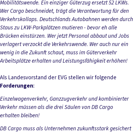
Mobilitätswende. Ein einziger Güterzug ersetzt 52 LKWs.
Wer Cargo beschneidet, trägt die Verantwortung für den
Verkehrskollaps. Deutschlands Autobahnen werden durch
Staus zu LKW-Parkplätzen mutieren - bevor eh alle
Brücken einstürzen. Wer jetzt Personal abbaut und Jobs
verlagert verzockt die Verkehrswende. Wer auch nur ein
wenig in die Zukunft schaut, muss im Güterverkehr
Arbeitsplätze erhalten und Leistungsfähigkeit erhöhen!
Als Landesvorstand der EVG stellen wir folgende
Forderungen
:
Einzelwagenverkehr, Ganzzugverkehr und kombinierter
Verkehr müssen als die drei Säulen von DB Cargo
erhalten bleiben!
DB Cargo muss als Unternehmen zukunftsstark gesichert