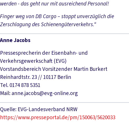
werden - das geht nur mit ausreichend Personal!
Finger weg von DB Cargo – stoppt unverzüglich die
Zerschlagung des Schienengüterverkehrs.“
Anne Jacobs
Pressesprecherin der Eisenbahn- und
Verkehrsgewerkschaft (EVG)
Vorstandsbereich Vorsitzender Martin Burkert
Reinhardtstr. 23 // 10117 Berlin
Tel. 0174 878 5351
Mail: anne.jacobs@evg-online.org
Quelle: EVG-Landesverband NRW
https://www.presseportal.de/pm/150063/5620033