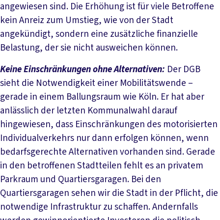
angewiesen sind. Die Erhöhung ist für viele Betroffene
kein Anreiz zum Umstieg, wie von der Stadt
angekündigt, sondern eine zusätzliche finanzielle
Belastung, der sie nicht ausweichen können.
Keine Einschränkungen ohne Alternativen:
Der DGB
sieht die Notwendigkeit einer Mobilitätswende –
gerade in einem Ballungsraum wie Köln. Er hat aber
anlässlich der letzten Kommunalwahl darauf
hingewiesen, dass Einschränkungen des motorisierten
Individualverkehrs nur dann erfolgen können, wenn
bedarfsgerechte Alternativen vorhanden sind. Gerade
in den betroffenen Stadtteilen fehlt es an privatem
Parkraum und Quartiersgaragen. Bei den
Quartiersgaragen sehen wir die Stadt in der Pflicht, die
notwendige Infrastruktur zu schaffen. Andernfalls