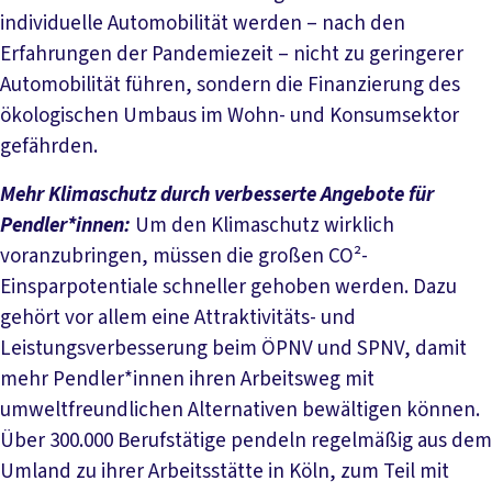
individuelle Automobilität werden – nach den
Erfahrungen der Pandemiezeit – nicht zu geringerer
Automobilität führen, sondern die Finanzierung des
ökologischen Umbaus im Wohn- und Konsumsektor
gefährden.
Mehr Klimaschutz durch verbesserte Angebote für
Pendler*innen:
Um den Klimaschutz wirklich
voranzubringen, müssen die großen CO²-
Einsparpotentiale schneller gehoben werden. Dazu
gehört vor allem eine Attraktivitäts- und
Leistungsverbesserung beim ÖPNV und SPNV, damit
mehr Pendler*innen ihren Arbeitsweg mit
umweltfreundlichen Alternativen bewältigen können.
Über 300.000 Berufstätige pendeln regelmäßig aus dem
Umland zu ihrer Arbeitsstätte in Köln, zum Teil mit