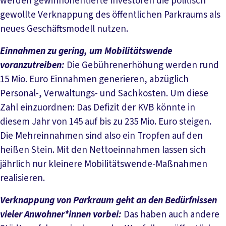
werden gewinnorientierte Investoren die politisch
gewollte Verknappung des öffentlichen Parkraums als
neues Geschäftsmodell nutzen.
Einnahmen zu gering, um Mobilitätswende
voranzutreiben:
Die Gebührenerhöhung werden rund
15 Mio. Euro Einnahmen generieren, abzüglich
Personal-, Verwaltungs- und Sachkosten. Um diese
Zahl einzuordnen: Das Defizit der KVB könnte in
diesem Jahr von 145 auf bis zu 235 Mio. Euro steigen.
Die Mehreinnahmen sind also ein Tropfen auf den
heißen Stein. Mit den Nettoeinnahmen lassen sich
jährlich nur kleinere Mobilitätswende-Maßnahmen
realisieren.
Verknappung von Parkraum geht an den Bedürfnissen
vieler Anwohner*innen vorbei:
Das haben auch andere