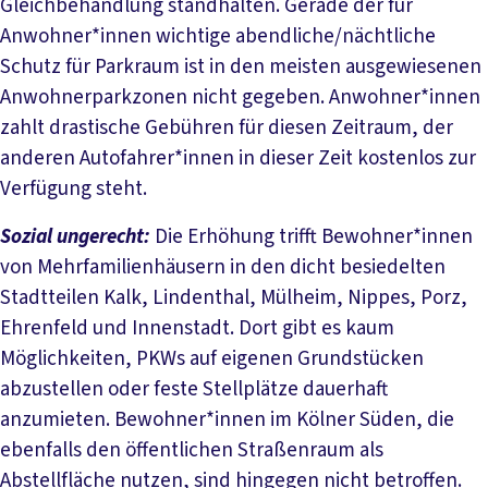
Gleichbehandlung standhalten. Gerade der für
Anwohner*innen wichtige abendliche/nächtliche
Schutz für Parkraum ist in den meisten ausgewiesenen
Anwohnerparkzonen nicht gegeben. Anwohner*innen
zahlt drastische Gebühren für diesen Zeitraum, der
anderen Autofahrer*innen in dieser Zeit kostenlos zur
Verfügung steht.
Sozial ungerecht:
Die Erhöhung trifft Bewohner*innen
von Mehrfamilienhäusern in den dicht besiedelten
Stadtteilen Kalk, Lindenthal, Mülheim, Nippes, Porz,
Ehrenfeld und Innenstadt. Dort gibt es kaum
Möglichkeiten, PKWs auf eigenen Grundstücken
abzustellen oder feste Stellplätze dauerhaft
anzumieten. Bewohner*innen im Kölner Süden, die
ebenfalls den öffentlichen Straßenraum als
Abstellfläche nutzen, sind hingegen nicht betroffen.