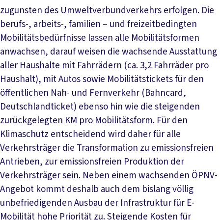
zugunsten des Umweltverbundverkehrs erfolgen. Die
berufs-, arbeits-, familien – und freizeitbedingten
Mobilitätsbedürfnisse lassen alle Mobilitätsformen
anwachsen, darauf weisen die wachsende Ausstattung
aller Haushalte mit Fahrrädern (ca. 3,2 Fahrräder pro
Haushalt), mit Autos sowie Mobilitätstickets für den
öffentlichen Nah- und Fernverkehr (Bahncard,
Deutschlandticket) ebenso hin wie die steigenden
zurückgelegten KM pro Mobilitätsform. Für den
Klimaschutz entscheidend wird daher für alle
Verkehrsträger die Transformation zu emissionsfreien
Antrieben, zur emissionsfreien Produktion der
Verkehrsträger sein. Neben einem wachsenden ÖPNV-
Angebot kommt deshalb auch dem bislang völlig
unbefriedigenden Ausbau der Infrastruktur für E-
Mobilität hohe Priorität zu. Steigende Kosten für