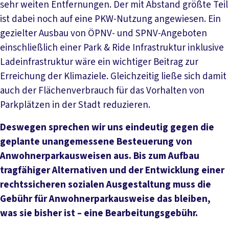
sehr weiten Entfernungen. Der mit Abstand größte Teil
ist dabei noch auf eine PKW-Nutzung angewiesen. Ein
gezielter Ausbau von ÖPNV- und SPNV-Angeboten
einschließlich einer Park & Ride Infrastruktur inklusive
Ladeinfrastruktur wäre ein wichtiger Beitrag zur
Erreichung der Klimaziele. Gleichzeitig ließe sich damit
auch der Flächenverbrauch für das Vorhalten von
Parkplätzen in der Stadt reduzieren.
Deswegen sprechen wir uns eindeutig gegen die
geplante unangemessene Besteuerung von
Anwohnerparkausweisen aus. Bis zum Aufbau
tragfähiger Alternativen und der Entwicklung einer
rechtssicheren sozialen Ausgestaltung muss die
Gebühr für Anwohnerparkausweise das bleiben,
was sie bisher ist – eine Bearbeitungsgebühr.