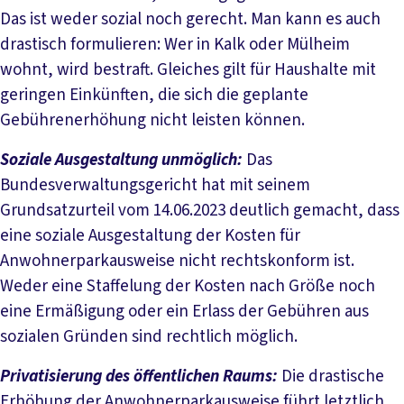
Das ist weder sozial noch gerecht. Man kann es auch
drastisch formulieren: Wer in Kalk oder Mülheim
wohnt, wird bestraft. Gleiches gilt für Haushalte mit
geringen Einkünften, die sich die geplante
Gebührenerhöhung nicht leisten können.
Soziale Ausgestaltung unmöglich:
Das
Bundesverwaltungsgericht hat mit seinem
Grundsatzurteil vom 14.06.2023 deutlich gemacht, dass
eine soziale Ausgestaltung der Kosten für
Anwohnerparkausweise nicht rechtskonform ist.
Weder eine Staffelung der Kosten nach Größe noch
eine Ermäßigung oder ein Erlass der Gebühren aus
sozialen Gründen sind rechtlich möglich.
Privatisierung des öffentlichen Raums:
Die drastische
Erhöhung der Anwohnerparkausweise führt letztlich