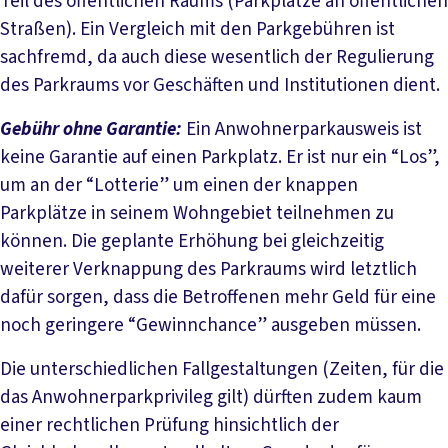
Teil des öffentlichen Raums (Parkplätze an öffentlichen
Straßen). Ein Vergleich mit den Parkgebühren ist
sachfremd, da auch diese wesentlich der Regulierung
des Parkraums vor Geschäften und Institutionen dient.
Gebühr ohne Garantie:
Ein Anwohnerparkausweis ist
keine Garantie auf einen Parkplatz. Er ist nur ein “Los”,
um an der “Lotterie” um einen der knappen
Parkplätze in seinem Wohngebiet teilnehmen zu
können. Die geplante Erhöhung bei gleichzeitig
weiterer Verknappung des Parkraums wird letztlich
dafür sorgen, dass die Betroffenen mehr Geld für eine
noch geringere “Gewinnchance” ausgeben müssen.
Die unterschiedlichen Fallgestaltungen (Zeiten, für die
das Anwohnerparkprivileg gilt) dürften zudem kaum
einer rechtlichen Prüfung hinsichtlich der