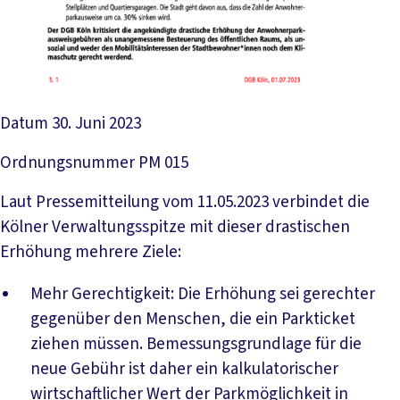
Datum
30. Juni 2023
Ordnungsnummer
PM 015
Laut Pressemitteilung vom 11.05.2023 verbindet die
Kölner Verwaltungsspitze mit dieser drastischen
Erhöhung mehrere Ziele:
Mehr Gerechtigkeit: Die Erhöhung sei gerechter
gegenüber den Menschen, die ein Parkticket
ziehen müssen. Bemessungsgrundlage für die
neue Gebühr ist daher ein kalkulatorischer
wirtschaftlicher Wert der Parkmöglichkeit in