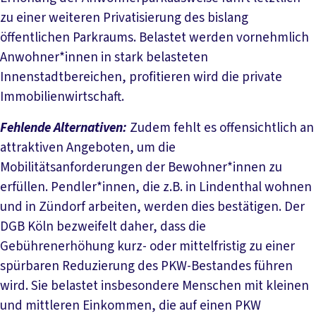
zu einer weiteren Privatisierung des bislang
öffentlichen Parkraums. Belastet werden vornehmlich
Anwohner*innen in stark belasteten
Innenstadtbereichen, profitieren wird die private
Immobilienwirtschaft.
Fehlende Alternativen:
Zudem fehlt es offensichtlich an
attraktiven Angeboten, um die
Mobilitätsanforderungen der Bewohner*innen zu
erfüllen. Pendler*innen, die z.B. in Lindenthal wohnen
und in Zündorf arbeiten, werden dies bestätigen. Der
DGB Köln bezweifelt daher, dass die
Gebührenerhöhung kurz- oder mittelfristig zu einer
spürbaren Reduzierung des PKW-Bestandes führen
wird. Sie belastet insbesondere Menschen mit kleinen
und mittleren Einkommen, die auf einen PKW