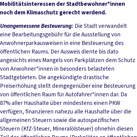
Mobilitätsinteressen der Stadtbewohner*innen
noch dem Klimaschutz gerecht werdend.
Unangemessene Besteuerung:
Die Stadt verwandelt
eine Bearbeitungsgebühr für die Ausstellung von
Anwohnerparkausweisen in eine Besteuerung des
öffentlichen Raums. Der Ausweis diente bis dato
angesichts eines Mangels von Parkplätzen dem Schutz
von Anwohner*innen in besonders belasteten
Stadtgebieten. Die angekündigte drastische
Preiserhöhung stellt demgegenüber eine Besteuerung
von öffentlichen Raum für Autofahrer*innen dar. Da
87% aller Haushalte über mindestens einen PKW
verfügen, finanzieren nahezu alle Haushalte über die
allgemeinen Steuern sowie die autospezifischen
Steuern (KfZ-Steuer, Mineralölsteuer) ohnehin diesen