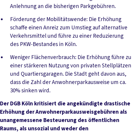
Anlehnung an die bisherigen Parkgebühren.
Förderung der Mobilitätswende: Die Erhöhung
schaffe einen Anreiz zum Umstieg auf alternative
Verkehrsmittel und führe zu einer Reduzierung
des PKW-Bestandes in Köln.
Weniger Flächenverbrauch: Die Erhöhung führe zu
einer stärkeren Nutzung von privaten Stellplätzen
und Quartiersgaragen. Die Stadt geht davon aus,
dass die Zahl der Anwohnerparkausweise um ca.
30% sinken wird.
Der DGB Köln kritisiert die angekündigte drastische
Erhöhung der Anwohnerparkausweisgebühren als
unangemessene Besteuerung des öffentlichen
Raums, als unsozial und weder den