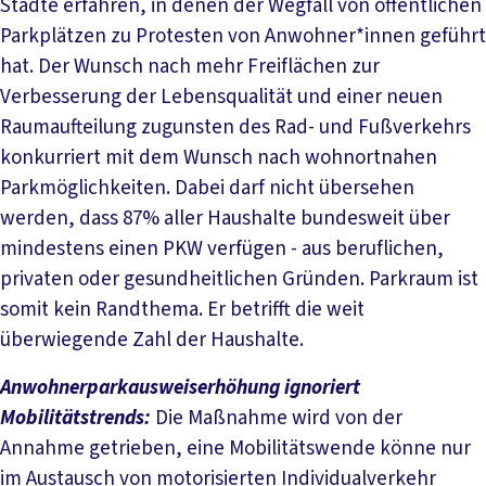
Städte erfahren, in denen der Wegfall von öffentlichen
Parkplätzen zu Protesten von Anwohner*innen geführt
hat. Der Wunsch nach mehr Freiflächen zur
Verbesserung der Lebensqualität und einer neuen
Raumaufteilung zugunsten des Rad- und Fußverkehrs
konkurriert mit dem Wunsch nach wohnortnahen
Parkmöglichkeiten. Dabei darf nicht übersehen
werden, dass 87% aller Haushalte bundesweit über
mindestens einen PKW verfügen - aus beruflichen,
privaten oder gesundheitlichen Gründen. Parkraum ist
somit kein Randthema. Er betrifft die weit
überwiegende Zahl der Haushalte.
Anwohnerparkausweiserhöhung ignoriert
Mobilitätstrends:
Die Maßnahme wird von der
Annahme getrieben, eine Mobilitätswende könne nur
im Austausch von motorisierten Individualverkehr