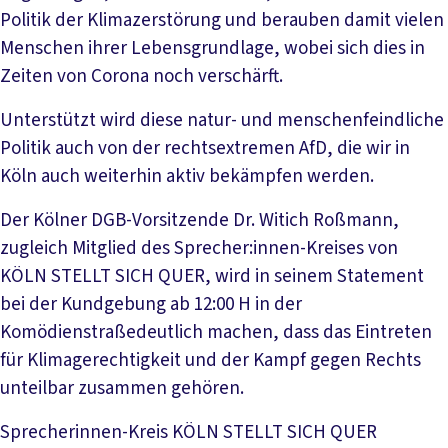
Politik der Klimazerstörung und berauben damit vielen
Menschen ihrer Lebensgrundlage, wobei sich dies in
Zeiten von Corona noch verschärft.
Unterstützt wird diese natur- und menschenfeindliche
Politik auch von der rechtsextremen AfD, die wir in
Köln auch weiterhin aktiv bekämpfen werden.
Der Kölner DGB-Vorsitzende Dr. Witich Roßmann,
zugleich Mitglied des Sprecher:innen-Kreises von
KÖLN STELLT SICH QUER, wird in seinem Statement
bei der Kundgebung ab 12:00 H in der
Komödienstraßedeutlich machen, dass das Eintreten
für Klimagerechtigkeit und der Kampf gegen Rechts
unteilbar zusammen gehören.
Sprecherinnen-Kreis KÖLN STELLT SICH QUER