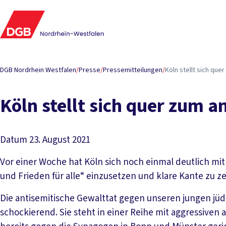
DGB Nordrhein Westfalen
/
Presse
/
Pressemitteilungen
/
Köln stellt sich que
Köln stellt sich quer zum a
Datum
23. August 2021
Vor einer Woche hat Köln sich noch einmal deutlich mit
und Frieden für alle“ einzusetzen und klare Kante zu z
Die antisemitische Gewalttat gegen unseren jungen jüd
schockierend. Sie steht in einer Reihe mit aggressiven