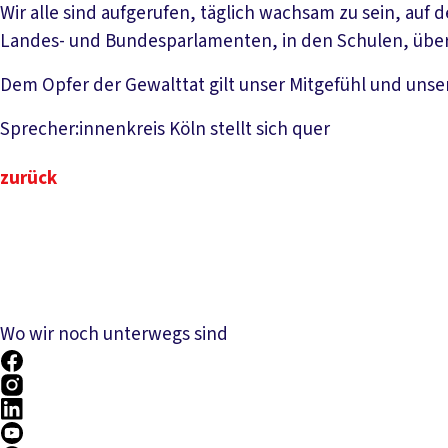
Wir alle sind aufgerufen, täglich wachsam zu sein, auf d
Landes- und Bundesparlamenten, in den Schulen, übera
Dem Opfer der Gewalttat gilt unser Mitgefühl und uns
Sprecher:innenkreis Köln stellt sich quer
zurück
Wo wir noch unterwegs sind