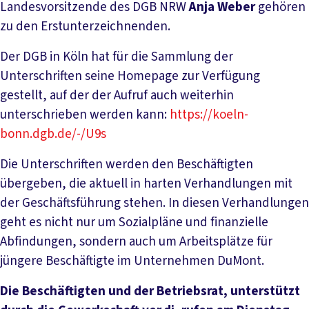
Landesvorsitzende des DGB NRW
Anja Weber
gehören
zu den Erstunterzeichnenden.
Der DGB in Köln hat für die Sammlung der
Unterschriften seine Homepage zur Verfügung
gestellt, auf der der Aufruf auch weiterhin
unterschrieben werden kann:
https://koeln-
bonn.dgb.de/-/U9s
Die Unterschriften werden den Beschäftigten
übergeben, die aktuell in harten Verhandlungen mit
der Geschäftsführung stehen. In diesen Verhandlungen
geht es nicht nur um Sozialpläne und finanzielle
Abfindungen, sondern auch um Arbeitsplätze für
jüngere Beschäftigte im Unternehmen DuMont.
Die Beschäftigten und der Betriebsrat, unterstützt