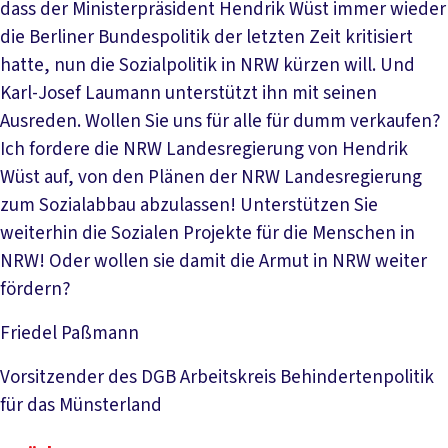
dass der Ministerpräsident Hendrik Wüst immer wieder
die Berliner Bundespolitik der letzten Zeit kritisiert
hatte, nun die Sozialpolitik in NRW kürzen will. Und
Karl-Josef Laumann unterstützt ihn mit seinen
Ausreden. Wollen Sie uns für alle für dumm verkaufen?
Ich fordere die NRW Landesregierung von Hendrik
Wüst auf, von den Plänen der NRW Landesregierung
zum Sozialabbau abzulassen! Unterstützen Sie
weiterhin die Sozialen Projekte für die Menschen in
NRW! Oder wollen sie damit die Armut in NRW weiter
fördern?
Friedel Paßmann
Vorsitzender des DGB Arbeitskreis Behindertenpolitik
für das Münsterland