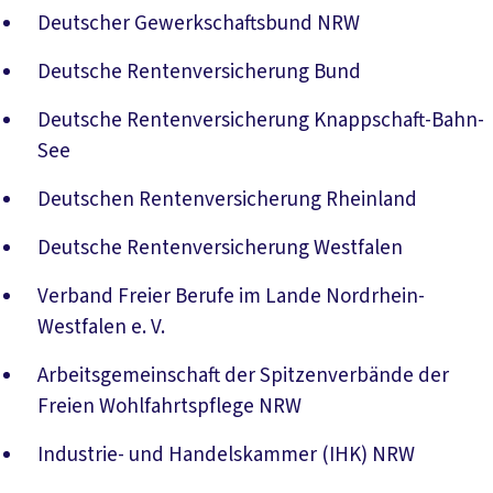
Deutscher Gewerkschaftsbund NRW
Deutsche Rentenversicherung Bund
Deutsche Rentenversicherung Knappschaft-Bahn-
See
Deutschen Rentenversicherung Rheinland
Deutsche Rentenversicherung Westfalen
Verband Freier Berufe im Lande Nordrhein-
Westfalen e. V.
Arbeitsgemeinschaft der Spitzenverbände der
Freien Wohlfahrtspflege NRW
Industrie- und Handelskammer (IHK) NRW