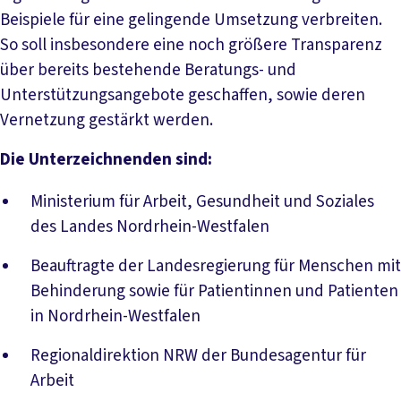
Beispiele für eine gelingende Umsetzung verbreiten.
So soll insbesondere eine noch größere Transparenz
über bereits bestehende Beratungs- und
Unterstützungsangebote geschaffen, sowie deren
Vernetzung gestärkt werden.
Die Unterzeichnenden sind:
Ministerium für Arbeit, Gesundheit und Soziales
des Landes Nordrhein-Westfalen
Beauftragte der Landesregierung für Menschen mit
Behinderung sowie für Patientinnen und Patienten
in Nordrhein-Westfalen
Regionaldirektion NRW der Bundesagentur für
Arbeit