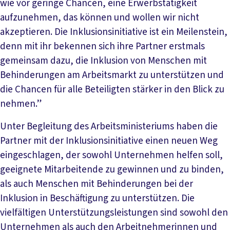
wie vor geringe Chancen, eine Erwerbstätigkeit
aufzunehmen, das können und wollen wir nicht
akzeptieren. Die Inklusionsinitiative ist ein Meilenstein,
denn mit ihr bekennen sich ihre Partner erstmals
gemeinsam dazu, die Inklusion von Menschen mit
Behinderungen am Arbeitsmarkt zu unterstützen und
die Chancen für alle Beteiligten stärker in den Blick zu
nehmen.”
Unter Begleitung des Arbeitsministeriums haben die
Partner mit der Inklusionsinitiative einen neuen Weg
eingeschlagen, der sowohl Unternehmen helfen soll,
geeignete Mitarbeitende zu gewinnen und zu binden,
als auch Menschen mit Behinderungen bei der
Inklusion in Beschäftigung zu unterstützen. Die
vielfältigen Unterstützungsleistungen sind sowohl den
Unternehmen als auch den Arbeitnehmerinnen und