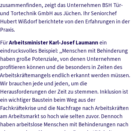
zusammenfinden, zeigt das Unternehmen BSH Tür-
und Tortechnik GmbH aus Jüchen. Ihr Seniorchef
Hubert Wißdorf berichtete von den Erfahrungen in der
Praxis.
Für
Arbeitsminister Karl-Josef Laumann
ein
eindrucksvolles Beispiel: „Menschen mit Behinderung
haben große Potenziale, von denen Unternehmen
profitieren können und die besonders in Zeiten des
Arbeitskräftemangels endlich erkannt werden müssen.
Wir brauchen jede und jeden, um die
Herausforderungen der Zeit zu stemmen. Inklusion ist
ein wichtiger Baustein beim Weg aus der
Fachkräftekrise und die Nachfrage nach Arbeitskräften
am Arbeitsmarkt so hoch wie selten zuvor. Dennoch
haben arbeitslose Menschen mit Behinderungen nach