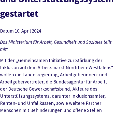
ge­st­ar­tet
Datum
10. April 2024
Das Ministerium für Arbeit, Gesundheit und Soziales teilt
mit:
Mit der „Gemeinsamen Initiative zur Stärkung der
Inklusion auf dem Arbeitsmarkt Nordrhein-Westfalens“
wollen die Landesregierung, Arbeitgeberinnen- und
Arbeitgebervertreter, die Bundesagentur für Arbeit,
der Deutsche Gewerkschaftsbund, Akteure des
Unterstützungssystems, darunter Inklusionsämter,
Renten- und Unfallkassen, sowie weitere Partner
Menschen mit Behinderungen und offene Stellen