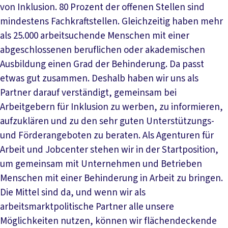
von Inklusion. 80 Prozent der offenen Stellen sind
mindestens Fachkraftstellen. Gleichzeitig haben mehr
als 25.000 arbeitsuchende Menschen mit einer
abgeschlossenen beruflichen oder akademischen
Ausbildung einen Grad der Behinderung. Da passt
etwas gut zusammen. Deshalb haben wir uns als
Partner darauf verständigt, gemeinsam bei
Arbeitgebern für Inklusion zu werben, zu informieren,
aufzuklären und zu den sehr guten Unterstützungs-
und Förderangeboten zu beraten. Als Agenturen für
Arbeit und Jobcenter stehen wir in der Startposition,
um gemeinsam mit Unternehmen und Betrieben
Menschen mit einer Behinderung in Arbeit zu bringen.
Die Mittel sind da, und wenn wir als
arbeitsmarktpolitische Partner alle unsere
Möglichkeiten nutzen, können wir flächendeckende