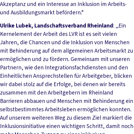
Akzeptanz und ein Interesse an Inklusion im Arbeits-
und Ausbildungsmarkt befördern.“
Ulrike Lubek, Landschaftsverband Rheinland
: „Ein
Kernelement der Arbeit des LVR ist es seit vielen
Jahren, die Chancen und die Inklusion von Menschen
mit Behinderung auf dem allgemeinen Arbeitsmarkt zu
ermöglichen und zu fördern. Gemeinsam mit unseren
Partnern, wie den Integrationsfachdiensten und den
Einheitlichen Ansprechstellen für Arbeitgeber, blicken
wir dabei stolz auf die Erfolge, bei denen wir bereits
zusammen mit den Arbeitgebern im Rheinland
Barrieren abbauen und Menschen mit Behinderung ein
selbstbestimmtes Arbeitsleben ermöglichen konnten.
Auf unserem weiteren Weg zu diesem Ziel markiert die
Inklusionsinitiative einen wichtigen Schritt, damit noch