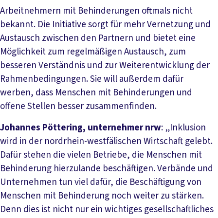
Arbeitnehmern mit Behinderungen oftmals nicht
bekannt. Die Initiative sorgt für mehr Vernetzung und
Austausch zwischen den Partnern und bietet eine
Möglichkeit zum regelmäßigen Austausch, zum
besseren Verständnis und zur Weiterentwicklung der
Rahmenbedingungen. Sie will außerdem dafür
werben, dass Menschen mit Behinderungen und
offene Stellen besser zusammenfinden.
Johannes Pöttering, unternehmer nrw
: „Inklusion
wird in der nordrhein-westfälischen Wirtschaft gelebt.
Dafür stehen die vielen Betriebe, die Menschen mit
Behinderung hierzulande beschäftigen. Verbände und
Unternehmen tun viel dafür, die Beschäftigung von
Menschen mit Behinderung noch weiter zu stärken.
Denn dies ist nicht nur ein wichtiges gesellschaftliches