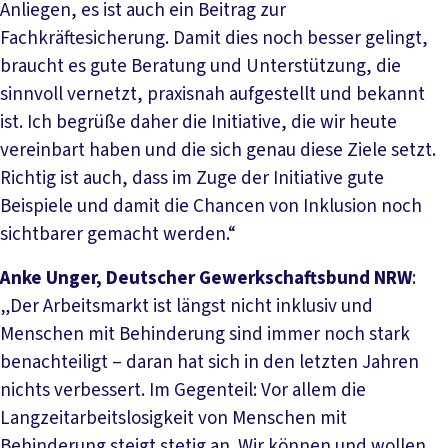
Anliegen, es ist auch ein Beitrag zur
Fachkräftesicherung. Damit dies noch besser gelingt,
braucht es gute Beratung und Unterstützung, die
sinnvoll vernetzt, praxisnah aufgestellt und bekannt
ist. Ich begrüße daher die Initiative, die wir heute
vereinbart haben und die sich genau diese Ziele setzt.
Richtig ist auch, dass im Zuge der Initiative gute
Beispiele und damit die Chancen von Inklusion noch
sichtbarer gemacht werden.“
Anke Unger, Deutscher Gewerkschaftsbund NRW
:
„Der Arbeitsmarkt ist längst nicht inklusiv und
Menschen mit Behinderung sind immer noch stark
benachteiligt – daran hat sich in den letzten Jahren
nichts verbessert. Im Gegenteil: Vor allem die
Langzeitarbeitslosigkeit von Menschen mit
Behinderung steigt stetig an. Wir können und wollen