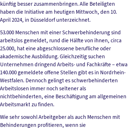
künftig besser zusammenbringen. Alle Beteiligten
haben die Initiative am heutigen Mittwoch, den 10.
April 2024, in Düsseldorf unterzeichnet.
53.000 Menschen mit einer Schwerbehinderung sind
arbeitslos gemeldet, rund die Hälfte von ihnen, circa
25.000, hat eine abgeschlossene berufliche oder
akademische Ausbildung. Gleichzeitig suchen
Unternehmen dringend Arbeits- und Fachkräfte – etwa
140.000 gemeldete offene Stellen gibt es in Nordrhein-
Westfalen. Dennoch gelingt es schwerbehinderten
Arbeitslosen immer noch seltener als
nichtbehinderten, eine Beschäftigung am allgemeinen
Arbeitsmarkt zu finden.
Wie sehr sowohl Arbeitgeber als auch Menschen mit
Behinderungen profitieren, wenn sie