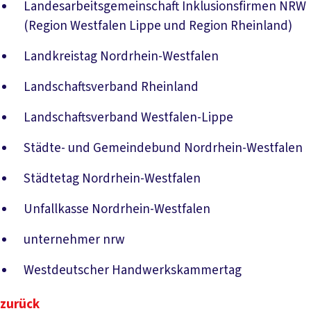
Landesarbeitsgemeinschaft Inklusionsfirmen NRW
(Region Westfalen Lippe und Region Rheinland)
Landkreistag Nordrhein-Westfalen
Landschaftsverband Rheinland
Landschaftsverband Westfalen-Lippe
Städte- und Gemeindebund Nordrhein-Westfalen
Städtetag Nordrhein-Westfalen
Unfallkasse Nordrhein-Westfalen
unternehmer nrw
Westdeutscher Handwerkskammertag
zurück