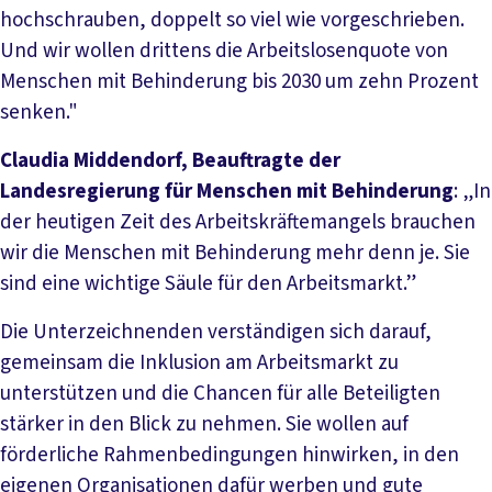
hochschrauben, doppelt so viel wie vorgeschrieben.
Und wir wollen drittens die Arbeitslosenquote von
Menschen mit Behinderung bis 2030 um zehn Prozent
senken."
Claudia Middendorf, Beauftragte der
Landesregierung für Menschen mit Behinderung
: „In
der heutigen Zeit des Arbeitskräftemangels brauchen
wir die Menschen mit Behinderung mehr denn je. Sie
sind eine wichtige Säule für den Arbeitsmarkt.”
Die Unterzeichnenden verständigen sich darauf,
gemeinsam die Inklusion am Arbeitsmarkt zu
unterstützen und die Chancen für alle Beteiligten
stärker in den Blick zu nehmen. Sie wollen auf
förderliche Rahmenbedingungen hinwirken, in den
eigenen Organisationen dafür werben und gute