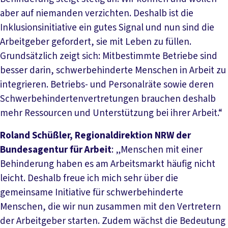
aber auf niemanden verzichten. Deshalb ist die
Inklusionsinitiative ein gutes Signal und nun sind die
Arbeitgeber gefordert, sie mit Leben zu füllen.
Grundsätzlich zeigt sich: Mitbestimmte Betriebe sind
besser darin, schwerbehinderte Menschen in Arbeit zu
integrieren. Betriebs- und Personalräte sowie deren
Schwerbehindertenvertretungen brauchen deshalb
mehr Ressourcen und Unterstützung bei ihrer Arbeit.“
Roland Schüßler, Regionaldirektion NRW der
Bundesagentur für Arbeit
: „Menschen mit einer
Behinderung haben es am Arbeitsmarkt häufig nicht
leicht. Deshalb freue ich mich sehr über die
gemeinsame Initiative für schwerbehinderte
Menschen, die wir nun zusammen mit den Vertretern
der Arbeitgeber starten. Zudem wächst die Bedeutung