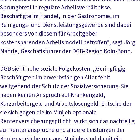
Sprungbrett in reguläre Arbeitsverhältnisse.
Beschäftigte im Handel, in der Gastronomie, im
Reinigungs- und Dienstleistungsgewerbe sind dabei
besonders von diesem für Arbeitgeber
kostensparenden Arbeitsmodell betroffen“, sagt Jörg
Mährle, Geschäftsführer der DGB-Region Köln-Bonn.
DGB sieht hohe soziale Folgekosten: „Geringfügig
Beschäftigten im erwerbsfähigen Alter fehlt
weitgehend der Schutz der Sozialversicherung. Sie
haben keinen Anspruch auf Krankengeld,
Kurzarbeitergeld und Arbeitslosengeld. Entscheiden
sie sich gegen die im Minijob optionale
Rentenversicherungspflicht, wirkt sich das nachteilig
auf Rentenansprüche und andere Leistungen der
Rentenversicherung aus. Minijobs sind damit ein