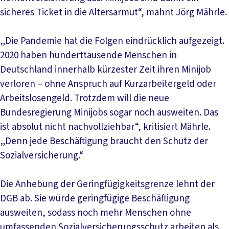
sicheres Ticket in die Altersarmut“, mahnt Jörg Mährle.
„Die Pandemie hat die Folgen eindrücklich aufgezeigt.
2020 haben hunderttausende Menschen in
Deutschland innerhalb kürzester Zeit ihren Minijob
verloren – ohne Anspruch auf Kurzarbeitergeld oder
Arbeitslosengeld. Trotzdem will die neue
Bundesregierung Minijobs sogar noch ausweiten. Das
ist absolut nicht nachvollziehbar“, kritisiert Mährle.
„Denn jede Beschäftigung braucht den Schutz der
Sozialversicherung.“
Die Anhebung der Geringfügigkeitsgrenze lehnt der
DGB ab. Sie würde geringfügige Beschäftigung
ausweiten, sodass noch mehr Menschen ohne
umfassenden Sozialversicherungsschutz arbeiten als