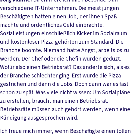
verschiedene IT-Unternehmen. Die meist jungen
Beschäftigten hatten einen Job, der ihnen Spaß
machte und ordentliches Geld einbrachte.
Sozialleistungen einschließlich Kicker im Sozialraum
und kostenloser Pizza gehörten zum Standard. Die
Branche boomte. Niemand hatte Angst, arbeitslos zu
werden. Der Chef oder die Chefin wurden geduzt.
Wofür also einen Betriebsrat? Das änderte sich, als es
der Branche schlechter ging. Erst wurde die Pizza
gestrichen und dann die Jobs. Doch dann war es fast
schon zu spät. Was viele nicht wissen: Um Sozialpläne
zu erstellen, braucht man einen Betriebsrat.
Betriebsräte müssen auch gehört werden, wenn eine
Kündigung ausgesprochen wird.
Ich freue mich immer, wenn Beschäftigte einen tollen