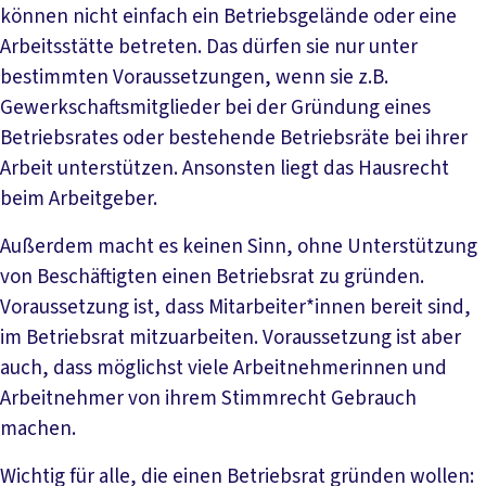
können nicht einfach ein Betriebsgelände oder eine
Arbeitsstätte betreten. Das dürfen sie nur unter
bestimmten Voraussetzungen, wenn sie z.B.
Gewerkschaftsmitglieder bei der Gründung eines
Betriebsrates oder bestehende Betriebsräte bei ihrer
Arbeit unterstützen. Ansonsten liegt das Hausrecht
beim Arbeitgeber.
Außerdem macht es keinen Sinn, ohne Unterstützung
von Beschäftigten einen Betriebsrat zu gründen.
Voraussetzung ist, dass Mitarbeiter*innen bereit sind,
im Betriebsrat mitzuarbeiten. Voraussetzung ist aber
auch, dass möglichst viele Arbeitnehmerinnen und
Arbeitnehmer von ihrem Stimmrecht Gebrauch
machen.
Wichtig für alle, die einen Betriebsrat gründen wollen: