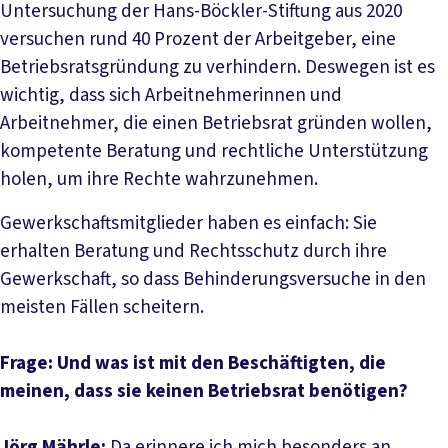
Untersuchung der Hans-Böckler-Stiftung aus 2020
versuchen rund 40 Prozent der Arbeitgeber, eine
Betriebsratsgründung zu verhindern. Deswegen ist es
wichtig, dass sich Arbeitnehmerinnen und
Arbeitnehmer, die einen Betriebsrat gründen wollen,
kompetente Beratung und rechtliche Unterstützung
holen, um ihre Rechte wahrzunehmen.
Gewerkschaftsmitglieder haben es einfach: Sie
erhalten Beratung und Rechtsschutz durch ihre
Gewerkschaft, so dass Behinderungsversuche in den
meisten Fällen scheitern.
Frage: Und was ist mit den Beschäftigten, die
meinen, dass sie keinen Betriebsrat benötigen?
Jörg Mährle:
Da erinnere ich mich besonders an