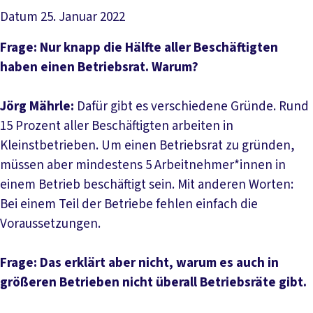
Datum
25. Januar 2022
Frage: Nur knapp die Hälfte aller Beschäftigten
haben einen Betriebsrat. Warum?
Jörg Mährle:
Dafür gibt es verschiedene Gründe. Rund
15 Prozent aller Beschäftigten arbeiten in
Kleinstbetrieben. Um einen Betriebsrat zu gründen,
müssen aber mindestens 5 Arbeitnehmer*innen in
einem Betrieb beschäftigt sein. Mit anderen Worten:
Bei einem Teil der Betriebe fehlen einfach die
Voraussetzungen.
Frage: Das erklärt aber nicht, warum es auch in
größeren Betrieben nicht überall Betriebsräte gibt.