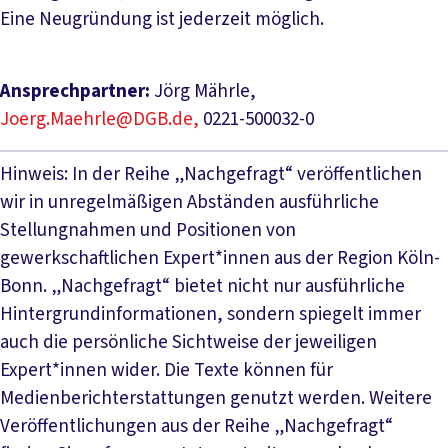
Eine Neugründung ist jederzeit möglich.
Ansprechpartner:
Jörg Mährle,
Joerg.Maehrle@DGB.de,
0221-500032-0
Hinweis: In der Reihe „Nachgefragt“ veröffentlichen
wir in unregelmäßigen Abständen ausführliche
Stellungnahmen und Positionen von
gewerkschaftlichen Expert*innen aus der Region Köln-
Bonn. „Nachgefragt“ bietet nicht nur ausführliche
Hintergrundinformationen, sondern spiegelt immer
auch die persönliche Sichtweise der jeweiligen
Expert*innen wider. Die Texte können für
Medienberichterstattungen genutzt werden. Weitere
Veröffentlichungen aus der Reihe „Nachgefragt“