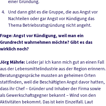
einer Gründung.
Und dann gibt es die Gruppe, die aus Angst vor
Nachteilen oder gar Angst vor Kündigung das
Thema Betriebsratsgründung nicht angeht.
Frage: Angst vor Kündigung, weil man ein
Grundrecht wahrnehmen möchte? Gibt es das
wirklich noch?
Jörg Mährle:
Leider ja! Ich kann mich gut an einen Fall
aus der Lebensmittelindustrie aus der Region erinnern.
Beratungsgespräche mussten an geheimen Orten
stattfinden, weil die Beschäftigten Angst davor hatten,
dass ihr Chef – Gründer und Inhaber der Firma sowie
als Gewerkschaftsgegner bekannt – Wind von den
Aktivitäten bekommt. Das ist kein Einzelfall. Laut