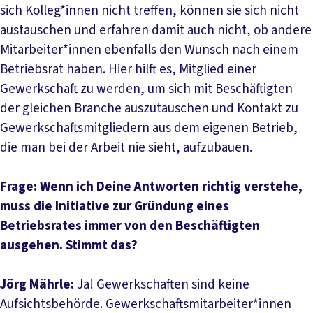
sich Kolleg*innen nicht treffen, können sie sich nicht
austauschen und erfahren damit auch nicht, ob andere
Mitarbeiter*innen ebenfalls den Wunsch nach einem
Betriebsrat haben. Hier hilft es, Mitglied einer
Gewerkschaft zu werden, um sich mit Beschäftigten
der gleichen Branche auszutauschen und Kontakt zu
Gewerkschaftsmitgliedern aus dem eigenen Betrieb,
die man bei der Arbeit nie sieht, aufzubauen.
Frage: Wenn ich Deine Antworten richtig verstehe,
muss die Initiative zur Gründung eines
Betriebsrates immer von den Beschäftigten
ausgehen. Stimmt das?
Jörg Mährle:
Ja! Gewerkschaften sind keine
Aufsichtsbehörde. Gewerkschaftsmitarbeiter*innen