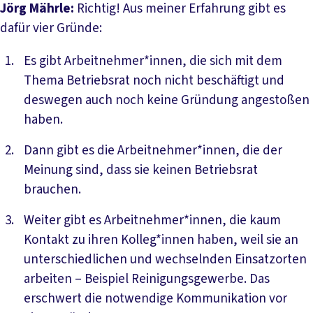
Jörg Mährle:
Richtig! Aus meiner Erfahrung gibt es
dafür vier Gründe:
Es gibt Arbeitnehmer*innen, die sich mit dem
Thema Betriebsrat noch nicht beschäftigt und
deswegen auch noch keine Gründung angestoßen
haben.
Dann gibt es die Arbeitnehmer*innen, die der
Meinung sind, dass sie keinen Betriebsrat
brauchen.
Weiter gibt es Arbeitnehmer*innen, die kaum
Kontakt zu ihren Kolleg*innen haben, weil sie an
unterschiedlichen und wechselnden Einsatzorten
arbeiten – Beispiel Reinigungsgewerbe. Das
erschwert die notwendige Kommunikation vor