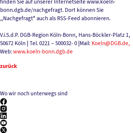
finden Sie auf unserer Internetseite www.koeln-
bonn.dgb.de/nachgefragt. Dort können Sie
„Nachgefragt“ auch als RSS-Feed abonnieren.
V.i.S.d.P. DGB-Region Köln-Bonn, Hans-Böckler-Platz 1,
50672 Köln | Tel. 0221 – 500032- 0 |Mail:
Koeln@DGB.de,
Web:
www.koeln-bonn.dgb.de
zurück
Wo wir noch unterwegs sind