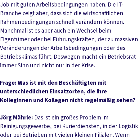
Job mit guten Arbeitsbedingungen haben. Die IT-
Branche zeigt aber, dass sich die wirtschaftlichen
Rahmenbedingungen schnell verändern können.
Manchmal ist es aber auch ein Wechsel beim
Eigentümer oder bei Führungskräften, der zu massiven
Veränderungen der Arbeitsbedingungen oder des
Betriebsklimas führt. Deswegen macht ein Betriebsrat
immer Sinn und nicht nur in der Krise.
Frage: Was ist mit den Beschäftigten mit
unterschiedlichen Einsatzorten, die ihre
Kolleginnen und Kollegen nicht regelmäßig sehen?
Jörg Mährle:
Das ist ein großes Problem im
Reinigungsgewerbe, bei Kurierdiensten, in der Logistik
oder bei Betrieben mit vielen kleinen Filialen. Wenn