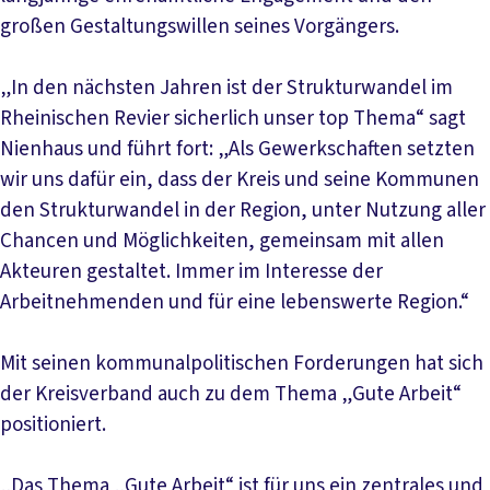
großen Gestaltungswillen seines Vorgängers.
„In den nächsten Jahren ist der Strukturwandel im
Rheinischen Revier sicherlich unser top Thema“ sagt
Nienhaus und führt fort: „Als Gewerkschaften setzten
wir uns dafür ein, dass der Kreis und seine Kommunen
den Strukturwandel in der Region, unter Nutzung aller
Chancen und Möglichkeiten, gemeinsam mit allen
Akteuren gestaltet. Immer im Interesse der
Arbeitnehmenden und für eine lebenswerte Region.“
Mit seinen kommunalpolitischen Forderungen hat sich
der Kreisverband auch zu dem Thema „Gute Arbeit“
positioniert.
„Das Thema „Gute Arbeit“ ist für uns ein zentrales und