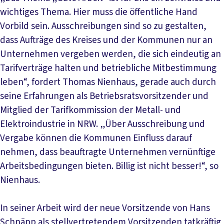
wichtiges Thema. Hier muss die öffentliche Hand
Vorbild sein. Ausschreibungen sind so zu gestalten,
dass Aufträge des Kreises und der Kommunen nur an
Unternehmen vergeben werden, die sich eindeutig an
Tarifverträge halten und betriebliche Mitbestimmung
leben“, fordert Thomas Nienhaus, gerade auch durch
seine Erfahrungen als Betriebsratsvorsitzender und
Mitglied der Tarifkommission der Metall- und
Elektroindustrie in NRW. „Über Ausschreibung und
Vergabe können die Kommunen Einfluss darauf
nehmen, dass beauftragte Unternehmen vernünftige
Arbeitsbedingungen bieten. Billig ist nicht besser!“, so
Nienhaus.
In seiner Arbeit wird der neue Vorsitzende von Hans
Schnäpp als stellvertretendem Vorsitzenden tatkräftig