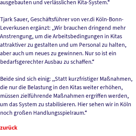
ausgebauten und verlässlichen Kita-System.“
Tjark Sauer, Geschäftsführer von ver.di Köln-Bonn-
Leverkusen ergänzt: „Wir brauchen dringend mehr
Anstrengung, um die Arbeitsbedingungen in Kitas
attraktiver zu gestalten und um Personal zu halten,
aber auch um neues zu gewinnen. Nur so ist ein
bedarfsgerechter Ausbau zu schaffen.“
Beide sind sich einig: „Statt kurzfristiger Maßnahmen,
die nur die Belastung in den Kitas weiter erhöhen,
müssen zielführende Maßnahmen ergriffen werden,
um das System zu stabilisieren. Hier sehen wir in Köln
noch großen Handlungsspielraum.“
zurück