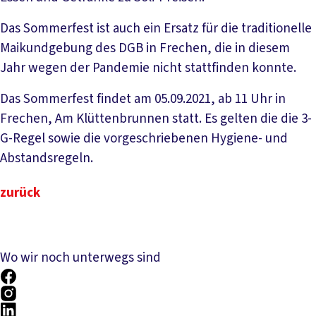
Das Sommerfest ist auch ein Ersatz für die traditionelle
Maikundgebung des DGB in Frechen, die in diesem
Jahr wegen der Pandemie nicht stattfinden konnte.
Das Sommerfest findet am 05.09.2021, ab 11 Uhr in
Frechen, Am Klüttenbrunnen statt. Es gelten die die 3-
G-Regel sowie die vorgeschriebenen Hygiene- und
Abstandsregeln.
zurück
Wo wir noch unterwegs sind