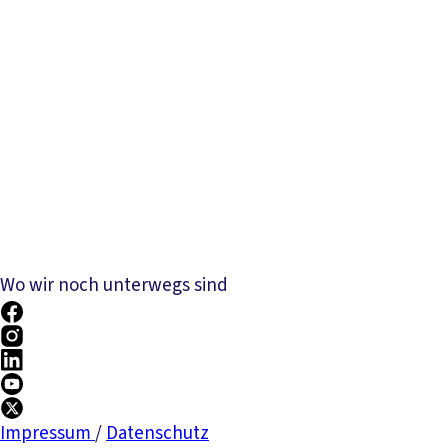
Wo wir noch unterwegs sind
Impressum
/
Datenschutz